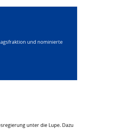
tagsfraktion und nominierte
sregierung unter die Lupe. Dazu