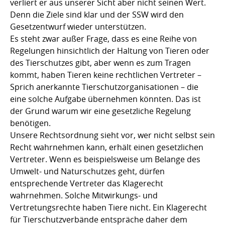
verliert er aus unserer Sicht aber nicht seinen Wert.
Denn die Ziele sind klar und der SSW wird den
Gesetzentwurf wieder unterstützen.
Es steht zwar außer Frage, dass es eine Reihe von
Regelungen hinsichtlich der Haltung von Tieren oder
des Tierschutzes gibt, aber wenn es zum Tragen
kommt, haben Tieren keine rechtlichen Vertreter –
Sprich anerkannte Tierschutzorganisationen – die
eine solche Aufgabe übernehmen könnten. Das ist
der Grund warum wir eine gesetzliche Regelung
benötigen.
Unsere Rechtsordnung sieht vor, wer nicht selbst sein
Recht wahrnehmen kann, erhält einen gesetzlichen
Vertreter. Wenn es beispielsweise um Belange des
Umwelt- und Naturschutzes geht, dürfen
entsprechende Vertreter das Klagerecht
wahrnehmen. Solche Mitwirkungs- und
Vertretungsrechte haben Tiere nicht. Ein Klagerecht
für Tierschutzverbände entspräche daher dem