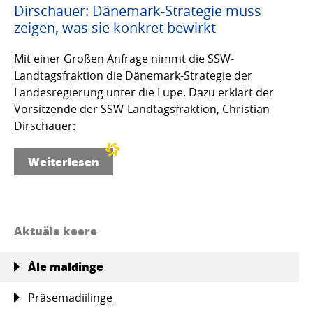
Dirschauer: Dänemark-Strategie muss
zeigen, was sie konkret bewirkt
Mit einer Großen Anfrage nimmt die SSW-
Landtagsfraktion die Dänemark-Strategie der
Landesregierung unter die Lupe. Dazu erklärt der
Vorsitzende der SSW-Landtagsfraktion, Christian
Dirschauer:
Weiterlesen
Aktuäle keere
Åle maldinge
Präsemadiilinge