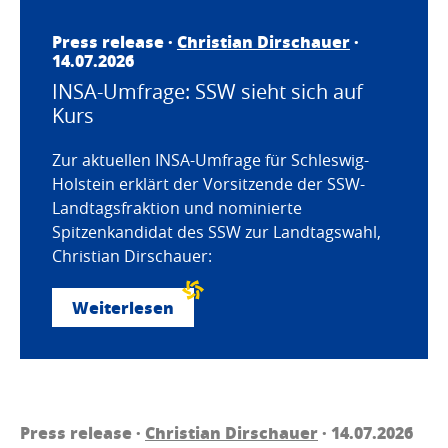
Press release ·
Christian Dirschauer
·
14.07.2026
INSA-Umfrage: SSW sieht sich auf
Kurs
Zur aktuellen INSA-Umfrage für Schleswig-
Holstein erklärt der Vorsitzende der SSW-
Landtagsfraktion und nominierte
Spitzenkandidat des SSW zur Landtagswahl,
Christian Dirschauer:
Weiterlesen
Press release ·
Christian Dirschauer
· 14.07.2026