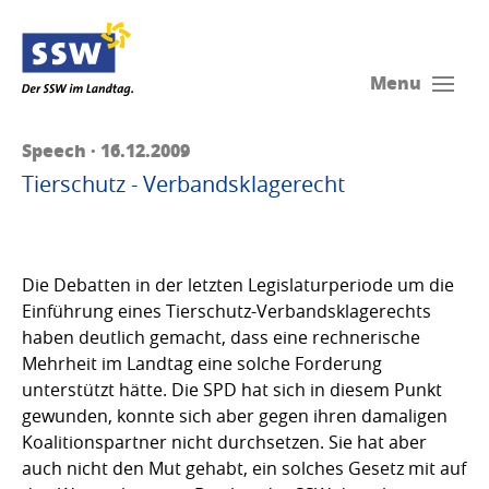
Menu
Speech · 16.12.2009
Tierschutz - Verbandsklagerecht
Die Debatten in der letzten Legislaturperiode um die
Einführung eines Tierschutz-Verbandsklagerechts
haben deutlich gemacht, dass eine rechnerische
Mehrheit im Landtag eine solche Forderung
unterstützt hätte. Die SPD hat sich in diesem Punkt
gewunden, konnte sich aber gegen ihren damaligen
Koalitionspartner nicht durchsetzen. Sie hat aber
auch nicht den Mut gehabt, ein solches Gesetz mit auf