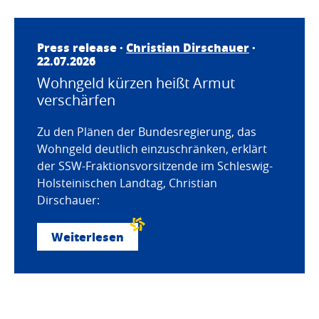
Press release ·
Christian Dirschauer
·
22.07.2026
Wohngeld kürzen heißt Armut
verschärfen
Zu den Plänen der Bundesregierung, das
Wohngeld deutlich einzuschränken, erklärt
der SSW-Fraktionsvorsitzende im Schleswig-
Holsteinischen Landtag, Christian
Dirschauer:
Weiterlesen