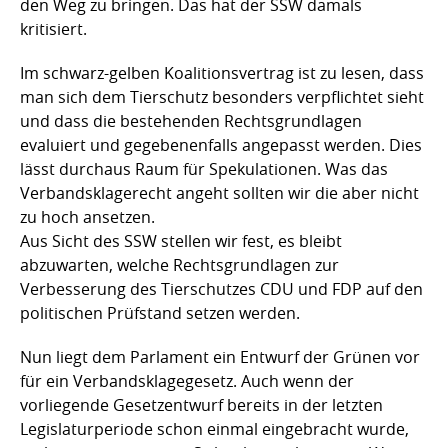
den Weg zu bringen. Das hat der SSW damals
kritisiert.
Im schwarz-gelben Koalitionsvertrag ist zu lesen, dass
man sich dem Tierschutz besonders verpflichtet sieht
und dass die bestehenden Rechtsgrundlagen
evaluiert und gegebenenfalls angepasst werden. Dies
lässt durchaus Raum für Spekulationen. Was das
Verbandsklagerecht angeht sollten wir die aber nicht
zu hoch ansetzen.
Aus Sicht des SSW stellen wir fest, es bleibt
abzuwarten, welche Rechtsgrundlagen zur
Verbesserung des Tierschutzes CDU und FDP auf den
politischen Prüfstand setzen werden.
Nun liegt dem Parlament ein Entwurf der Grünen vor
für ein Verbandsklagegesetz. Auch wenn der
vorliegende Gesetzentwurf bereits in der letzten
Legislaturperiode schon einmal eingebracht wurde,