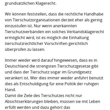
grundsätzlichen Klagerecht.
Wir können feststellen, dass die rechtliche Handhabe
von Tierschutzorganisationen derzeit eher als gering
einzustufen ist. Nur wenn anerkannten
Tierschutzverbänden ein solches Verbandsklagerecht
ermöglicht wird, ist es möglich die Einhaltung
tierschutzrechtlicher Vorschriften gerichtlich
überprüfen zu lassen.
Immer wieder wird darauf hingewiesen, dass es in
Deutschland die strengsten Tierschutzgesetze gibt
und dass der Tierschutz sogar im Grundgesetz
verankert ist. Wer dies immer wieder anführt benutzt
dies als Entschuldigung für eine Politik der ruhigen
Hand.
Damit die Ziele des Tierschutzes nicht nur
Absichtserklärungen bleiben, müssen sie mit Leben
erfüllt werden und dazu gehört das