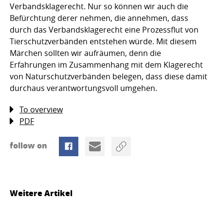
Verbandsklagerecht. Nur so können wir auch die
Befürchtung derer nehmen, die annehmen, dass
durch das Verbandsklagerecht eine Prozessflut von
Tierschutzverbänden entstehen würde. Mit diesem
Märchen sollten wir aufräumen, denn die
Erfahrungen im Zusammenhang mit dem Klagerecht
von Naturschutzverbänden belegen, dass diese damit
durchaus verantwortungsvoll umgehen.
To overview
PDF
follow on
Weitere Artikel