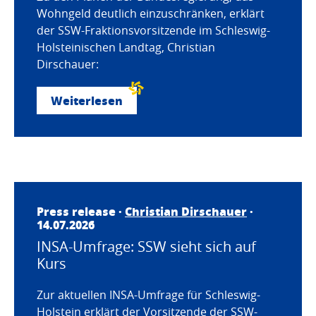
Wohngeld deutlich einzuschränken, erklärt
der SSW-Fraktionsvorsitzende im Schleswig-
Holsteinischen Landtag, Christian
Dirschauer:
Weiterlesen
Press release ·
Christian Dirschauer
·
14.07.2026
INSA-Umfrage: SSW sieht sich auf
Kurs
Zur aktuellen INSA-Umfrage für Schleswig-
Holstein erklärt der Vorsitzende der SSW-