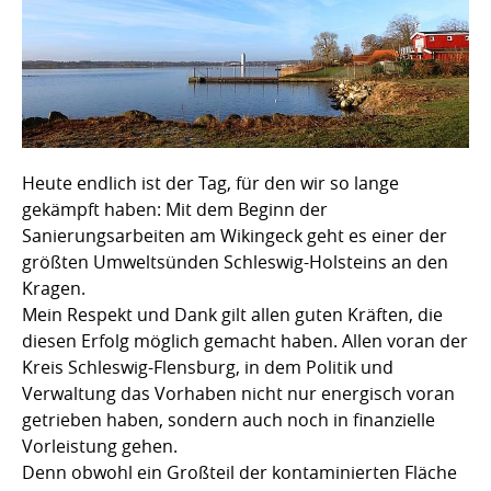
Heute endlich ist der Tag, für den wir so lange
gekämpft haben: Mit dem Beginn der
Sanierungsarbeiten am Wikingeck geht es einer der
größten Umweltsünden Schleswig-Holsteins an den
Kragen.
Mein Respekt und Dank gilt allen guten Kräften, die
diesen Erfolg möglich gemacht haben. Allen voran der
Kreis Schleswig-Flensburg, in dem Politik und
Verwaltung das Vorhaben nicht nur energisch voran
getrieben haben, sondern auch noch in finanzielle
Vorleistung gehen.
Denn obwohl ein Großteil der kontaminierten Fläche