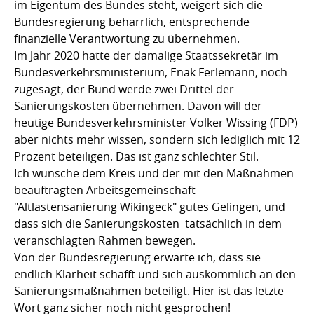
im Eigentum des Bundes steht, weigert sich die
Bundesregierung beharrlich, entsprechende
finanzielle Verantwortung zu übernehmen.
Im Jahr 2020 hatte der damalige Staatssekretär im
Bundesverkehrsministerium, Enak Ferlemann, noch
zugesagt, der Bund werde zwei Drittel der
Sanierungskosten übernehmen. Davon will der
heutige Bundesverkehrsminister Volker Wissing (FDP)
aber nichts mehr wissen, sondern sich lediglich mit 12
Prozent beteiligen. Das ist ganz schlechter Stil.
Ich wünsche dem Kreis und der mit den Maßnahmen
beauftragten Arbeitsgemeinschaft
"Altlastensanierung Wikingeck" gutes Gelingen, und
dass sich die Sanierungskosten tatsächlich in dem
veranschlagten Rahmen bewegen.
Von der Bundesregierung erwarte ich, dass sie
endlich Klarheit schafft und sich auskömmlich an den
Sanierungsmaßnahmen beteiligt. Hier ist das letzte
Wort ganz sicher noch nicht gesprochen!