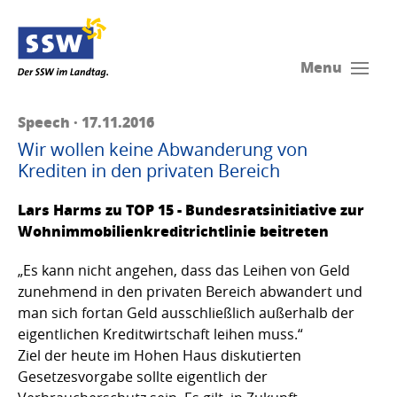
Menu
Speech · 17.11.2016
Wir wollen keine Abwanderung von
Krediten in den privaten Bereich
Lars Harms zu TOP 15 - Bundesratsinitiative zur
Wohnimmobilienkreditrichtlinie beitreten
„Es kann nicht angehen, dass das Leihen von Geld
zunehmend in den privaten Bereich abwandert und
man sich fortan Geld ausschließlich außerhalb der
eigentlichen Kreditwirtschaft leihen muss.“
Ziel der heute im Hohen Haus diskutierten
Gesetzesvorgabe sollte eigentlich der