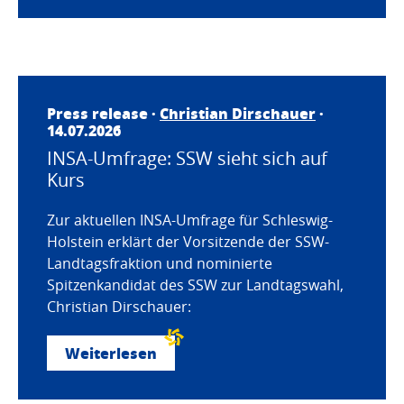
Press release ·
Christian Dirschauer
·
14.07.2026
INSA-Umfrage: SSW sieht sich auf
Kurs
Zur aktuellen INSA-Umfrage für Schleswig-
Holstein erklärt der Vorsitzende der SSW-
Landtagsfraktion und nominierte
Spitzenkandidat des SSW zur Landtagswahl,
Christian Dirschauer:
Weiterlesen