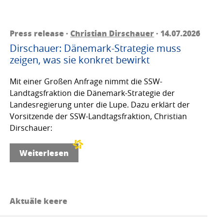
Press release ·
Christian Dirschauer
· 14.07.2026
Dirschauer: Dänemark-Strategie muss
zeigen, was sie konkret bewirkt
Mit einer Großen Anfrage nimmt die SSW-
Landtagsfraktion die Dänemark-Strategie der
Landesregierung unter die Lupe. Dazu erklärt der
Vorsitzende der SSW-Landtagsfraktion, Christian
Dirschauer:
Weiterlesen
Aktuäle keere