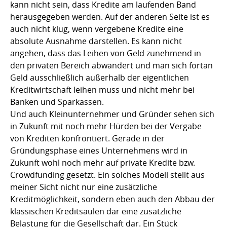
kann nicht sein, dass Kredite am laufenden Band
herausgegeben werden. Auf der anderen Seite ist es
auch nicht klug, wenn vergebene Kredite eine
absolute Ausnahme darstellen. Es kann nicht
angehen, dass das Leihen von Geld zunehmend in
den privaten Bereich abwandert und man sich fortan
Geld ausschließlich außerhalb der eigentlichen
Kreditwirtschaft leihen muss und nicht mehr bei
Banken und Sparkassen.
Und auch Kleinunternehmer und Gründer sehen sich
in Zukunft mit noch mehr Hürden bei der Vergabe
von Krediten konfrontiert. Gerade in der
Gründungsphase eines Unternehmens wird in
Zukunft wohl noch mehr auf private Kredite bzw.
Crowdfunding gesetzt. Ein solches Modell stellt aus
meiner Sicht nicht nur eine zusätzliche
Kreditmöglichkeit, sondern eben auch den Abbau der
klassischen Kreditsäulen dar eine zusätzliche
Belastung für die Gesellschaft dar. Ein Stück