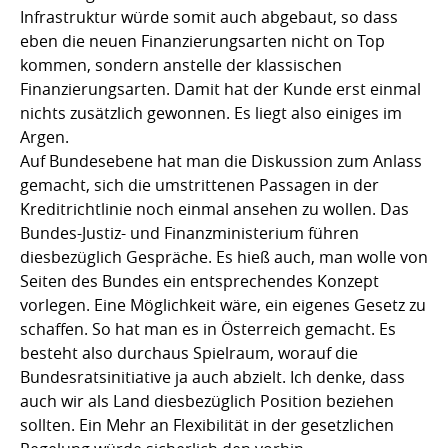
Infrastruktur würde somit auch abgebaut, so dass
eben die neuen Finanzierungsarten nicht on Top
kommen, sondern anstelle der klassischen
Finanzierungsarten. Damit hat der Kunde erst einmal
nichts zusätzlich gewonnen. Es liegt also einiges im
Argen.
Auf Bundesebene hat man die Diskussion zum Anlass
gemacht, sich die umstrittenen Passagen in der
Kreditrichtlinie noch einmal ansehen zu wollen. Das
Bundes-Justiz- und Finanzministerium führen
diesbezüglich Gespräche. Es hieß auch, man wolle von
Seiten des Bundes ein entsprechendes Konzept
vorlegen. Eine Möglichkeit wäre, ein eigenes Gesetz zu
schaffen. So hat man es in Österreich gemacht. Es
besteht also durchaus Spielraum, worauf die
Bundesratsinitiative ja auch abzielt. Ich denke, dass
auch wir als Land diesbezüglich Position beziehen
sollten. Ein Mehr an Flexibilität in der gesetzlichen