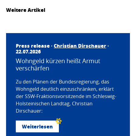
Weitere Artikel
Press release ·
Christian Dirschauer
·
22.07.2026
Wohngeld kürzen heißt Armut
verschärfen
Zu den Plänen der Bundesregierung, das
Wohngeld deutlich einzuschränken, erklärt
der SSW-Fraktionsvorsitzende im Schleswig-
Holsteinischen Landtag, Christian
Dirschauer:
Weiterlesen