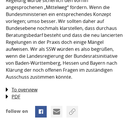
Regelung würde sicherlich den vorhin
angesprochenen „Mittelweg“ fördern. Wenn die
Bundesministerien ein entsprechendes Konzept
vorlegen; umso besser. Wir sollten daher auf
Bundesebene nochmals klarstellen, dass durchaus
Beratungsbedarf besteht und dass die neu lancierten
Regelungen in der Praxis doch einige Mängel
aufweisen. Wir als SSW würden es also begrüßen,
wenn die Landesregierung der Bundesratsinitiative
von Baden-Württemberg, Hessen und Bayern nach
Klärung der noch offenen Fragen im zuständigen
Ausschuss zustimmen könnte.
To overview
PDF
follow on