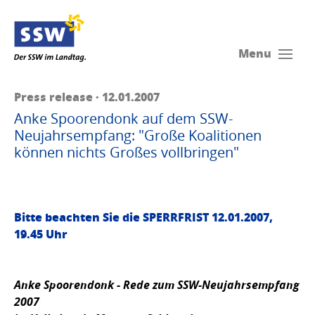
Menu
Press release · 12.01.2007
Anke Spoorendonk auf dem SSW-
Neujahrsempfang: "Große Koalitionen
können nichts Großes vollbringen"
Bitte beachten Sie die SPERRFRIST 12.01.2007,
19.45 Uhr
Anke Spoorendonk - Rede zum SSW-Neujahrsempfang
2007