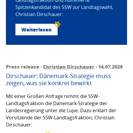
Spitzenkandidat des SSW zur Landtagswahl,
Christian Dirschauer:
Weiterlesen
Press release ·
Christian Dirschauer
· 14.07.2026
Dirschauer: Dänemark-Strategie muss
zeigen, was sie konkret bewirkt
Mit einer Großen Anfrage nimmt die SSW-
Landtagsfraktion die Dänemark-Strategie der
Landesregierung unter die Lupe. Dazu erklärt der
Vorsitzende der SSW-Landtagsfraktion, Christian
Dirschauer: