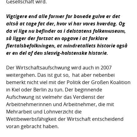
Gesellschaft wird.
Vigtigere end alle former for bonede gulve er det
altså at tage fat der, hvor vi har vores hverdag. Og
da vi lige nu befinder os i delstatens folkemuseum,
så ligger der fortsat en opgave i at forklare
flertalsbefolkningen, at mindretallets historie også
er en del af den slesvig-holstenske historie.
Der Wirtschaftsaufschwung wird auch in 2007
weitergehen. Das ist gut so, hat aber nebenbei
bemerkt nicht viel mit der Politik der Großen Koalition
in Kiel oder Berlin zu tun. Der beginnende
Aufschwung ist vielmehr das Verdienst der
Arbeitnehmerinnen und Arbeitnehmer, die mit
Mehrarbeit und Lohnverzicht die
Wettbewerbsfähigkeit der Wirtschaft entscheidend
voran gebracht haben.