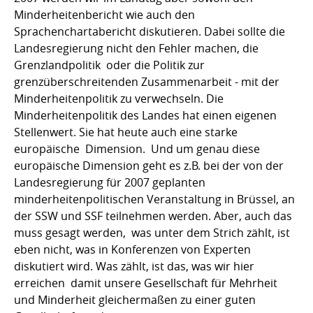
Minderheitenbericht wie auch den
Sprachenchartabericht diskutieren. Dabei sollte die
Landesregierung nicht den Fehler machen, die
Grenzlandpolitik  oder die Politik zur
grenzüberschreitenden Zusammenarbeit - mit der
Minderheitenpolitik zu verwechseln. Die
Minderheitenpolitik des Landes hat einen eigenen
Stellenwert. Sie hat heute auch eine starke
europäische Dimension. Und um genau diese
europäische Dimension geht es z.B. bei der von der
Landesregierung für 2007 geplanten
minderheitenpolitischen Veranstaltung in Brüssel, an
der SSW und SSF teilnehmen werden. Aber, auch das
muss gesagt werden, was unter dem Strich zählt, ist
eben nicht, was in Konferenzen von Experten
diskutiert wird. Was zählt, ist das, was wir hier
erreichen  damit unsere Gesellschaft für Mehrheit
und Minderheit gleichermaßen zu einer guten