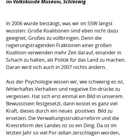
im Volkskunde Museum, Schleswig
In 2006 wurde bestätigt, was wir im SSW längst
wussten: Große Koalitionen sind eben nicht dazu
geeignet, Großes zu vollbringen. Denn die
regierungstragenden Fraktionen einer großen
Koalition verwenden mehr Zeit darauf, einander in
Schach zu halten, als Politik für das Land zu machen.
Daran wird sich auch in 2007 nichts ändern.
Aus der Psychologie wissen wir, wie schwierig es ist,
fehlerhaftes Verhalten und negative Ein-drücke zu
vergessen. Hat sich erst einmal ein Bild in unserem
Bewusstsein festgesetzt, dann kostet es ganz viel
Kraft, dieses durch ein neues  positives  Bild zu
ersetzen. Die Verwaltungsstrukturreform und die
Kreisreform des Landes ist so ein Ding. Da ist im
letzten Jahr so viel Por-zellan zerschlagen worden,