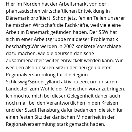
Hier im Norden hat der Arbeitsmarkt von der
phantastischen wirtschaftlichen Entwicklung in
Dänemark profitiert. Schon jetzt fehlen Teilen unserer
heimischen Wirtschaft die Fachkräfte, weil viele eine
Arbeit in Dänemark gefunden haben. Der SSW hat
sich in einer Arbeitsgruppe mit dieser Problematik
beschäftigt.Wir werden in 2007 konkrete Vorschläge
dazu machen, wie die deutsch-dänische
Zusammenarbeit weiter entwickelt werden kann. Wir
wer-den also unseren Sitz in der neu gebildeten
Regionalversammlung für die Region
Schleswig/Sønderjylland aktiv nutzen, um unseren
Landesteil zum Wohle der Menschen voranzubringen.
Ich möchte mich bei dieser Gelegenheit daher auch
noch mal bei den Verantwortlichen in den Kreisen
und der Stadt Flensburg dafür bedanken, die sich für
einen festen Sitz der dänischen Minderheit in der
Regionalversammlung stark gemacht haben.