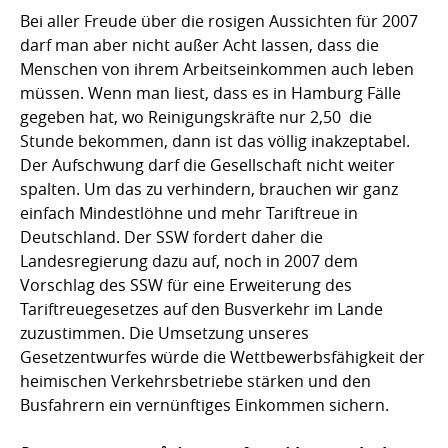
Bei aller Freude über die rosigen Aussichten für 2007
darf man aber nicht außer Acht lassen, dass die
Menschen von ihrem Arbeitseinkommen auch leben
müssen. Wenn man liest, dass es in Hamburg Fälle
gegeben hat, wo Reinigungskräfte nur 2,50  die
Stunde bekommen, dann ist das völlig inakzeptabel.
Der Aufschwung darf die Gesellschaft nicht weiter
spalten. Um das zu verhindern, brauchen wir ganz
einfach Mindestlöhne und mehr Tariftreue in
Deutschland. Der SSW fordert daher die
Landesregierung dazu auf, noch in 2007 dem
Vorschlag des SSW für eine Erweiterung des
Tariftreuegesetzes auf den Busverkehr im Lande
zuzustimmen. Die Umsetzung unseres
Gesetzentwurfes würde die Wettbewerbsfähigkeit der
heimischen Verkehrsbetriebe stärken und den
Busfahrern ein vernünftiges Einkommen sichern.