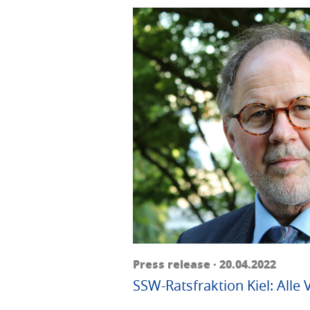
Press release · 20.04.2022
SSW-Ratsfraktion Kiel: Alle