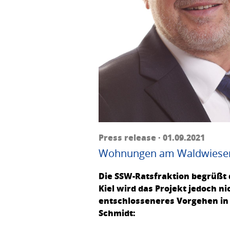
Press release · 01.09.2021
Wohnungen am Waldwiesenkr
Die SSW-Ratsfraktion begrüßt
Kiel wird das Projekt jedoch n
entschlosseneres Vorgehen in 
Schmidt: