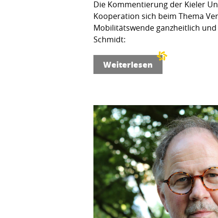
Die Kommentierung der Kieler Unfa
Kooperation sich beim Thema Verke
Mobilitätswende ganzheitlich und 
Schmidt:
Weiterlesen