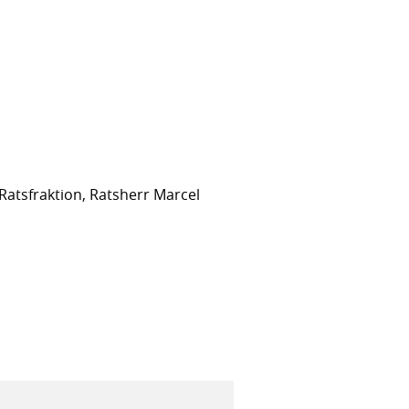
Ratsfraktion, Ratsherr Marcel