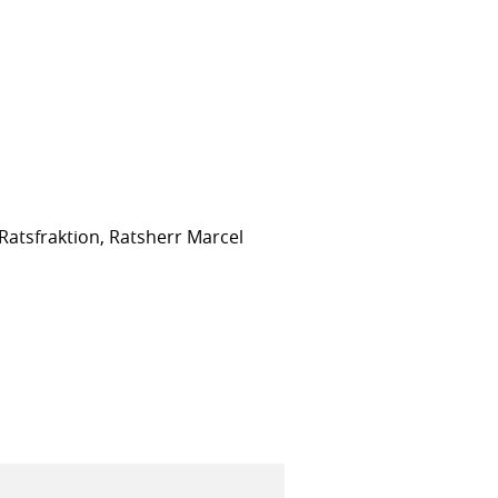
Ratsfraktion, Ratsherr Marcel