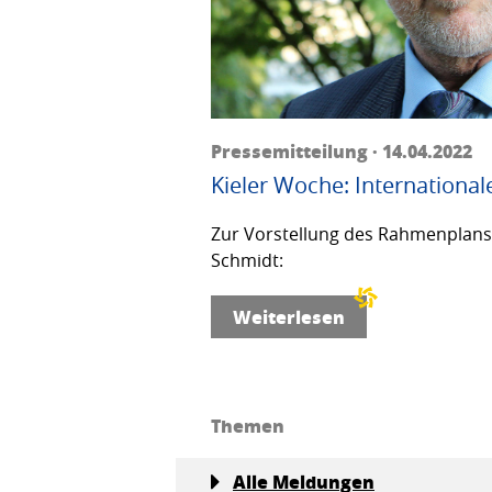
Pressemitteilung · 14.04.2022
Kieler Woche: International
Zur Vorstellung des Rahmenplans f
Schmidt:
Weiterlesen
Themen
Alle Meldungen