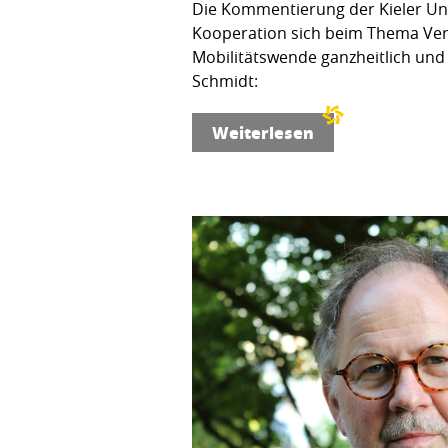
Die Kommentierung der Kieler Unfa
Kooperation sich beim Thema Verke
Mobilitätswende ganzheitlich und 
Schmidt:
Weiterlesen