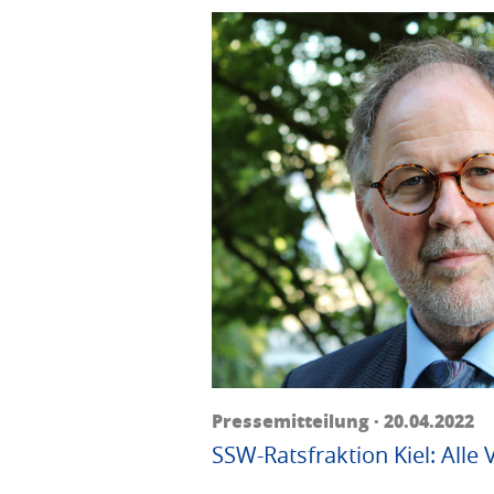
Pressemitteilung · 20.04.2022
SSW-Ratsfraktion Kiel: Alle