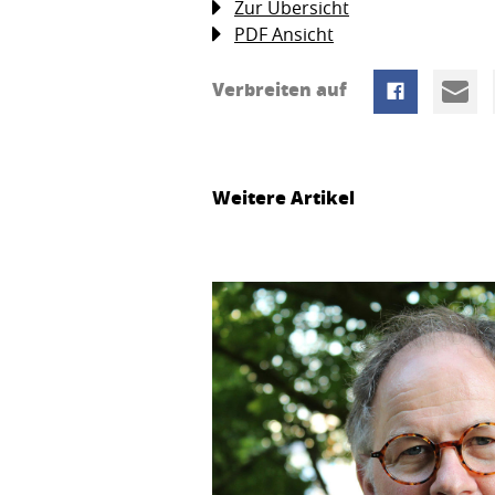
Zur Übersicht
PDF Ansicht
Verbreiten auf
Weitere Artikel