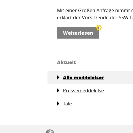
Mit einer Großen Anfrage nimmt d
erklärt der Vorsitzende der SSW-L
Weiterlesen
Aktuelt
Alle meddelelser
Pressemeddelelse
Tale