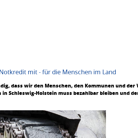
Notkredit mit - für die Menschen im Land
endig, dass wir den Menschen, den Kommunen und der 
 in Schleswig-Holstein muss bezahlbar bleiben und d