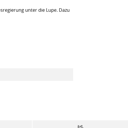
sregierung unter die Lupe. Dazu