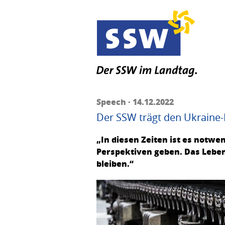
Speech · 14.12.2022
Der SSW trägt den Ukraine-
„In diesen Zeiten ist es notw
Perspektiven geben. Das Leben
bleiben.“