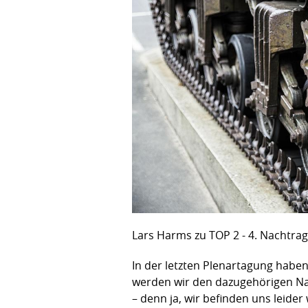
Lars Harms zu TOP 2 - 4. Nachtrag
In der letzten Plenartagung habe
werden wir den dazugehörigen Na
– denn ja, wir befinden uns leide