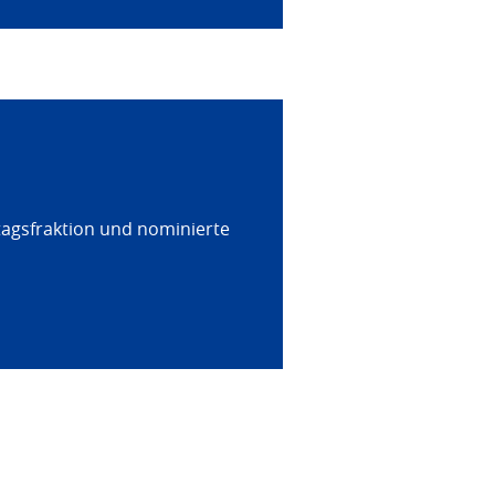
tagsfraktion und nominierte