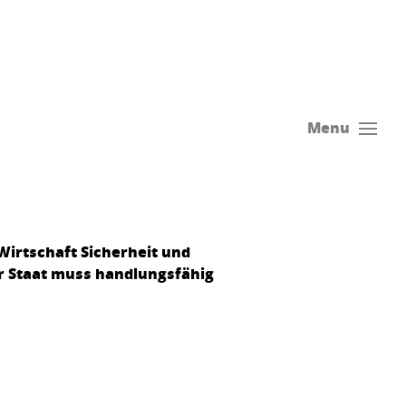
Menu
Wirtschaft Sicherheit und
er Staat muss handlungsfähig