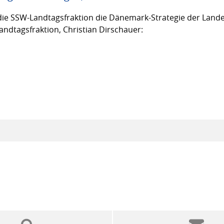
ie SSW-Landtagsfraktion die Dänemark-Strategie der Lande
andtagsfraktion, Christian Dirschauer: