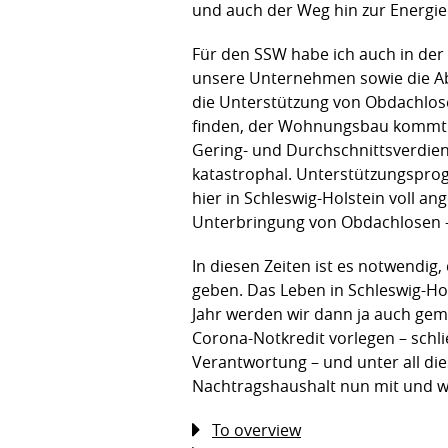
und auch der Weg hin zur Energie
Für den SSW habe ich auch in der
unsere Unternehmen sowie die Abf
die Unterstützung von Obdachlos
finden, der Wohnungsbau kommt a
Gering- und Durchschnittsverdiene
katastrophal. Unterstützungsprog
hier in Schleswig-Holstein voll 
Unterbringung von Obdachlosen –
In diesen Zeiten ist es notwendi
geben. Das Leben in Schleswig-H
Jahr werden wir dann ja auch gem
Corona-Notkredit vorlegen – schli
Verantwortung – und unter all di
Nachtragshaushalt nun mit und w
To overview