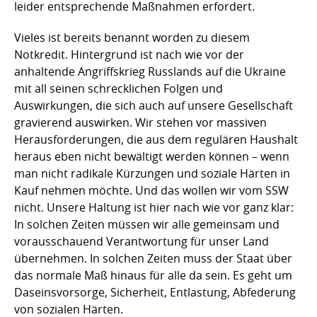
leider entsprechende Maßnahmen erfordert.
Vieles ist bereits benannt worden zu diesem
Notkredit. Hintergrund ist nach wie vor der
anhaltende Angriffskrieg Russlands auf die Ukraine
mit all seinen schrecklichen Folgen und
Auswirkungen, die sich auch auf unsere Gesellschaft
gravierend auswirken. Wir stehen vor massiven
Herausforderungen, die aus dem regulären Haushalt
heraus eben nicht bewältigt werden können – wenn
man nicht radikale Kürzungen und soziale Härten in
Kauf nehmen möchte. Und das wollen wir vom SSW
nicht. Unsere Haltung ist hier nach wie vor ganz klar:
In solchen Zeiten müssen wir alle gemeinsam und
vorausschauend Verantwortung für unser Land
übernehmen. In solchen Zeiten muss der Staat über
das normale Maß hinaus für alle da sein. Es geht um
Daseinsvorsorge, Sicherheit, Entlastung, Abfederung
von sozialen Härten.