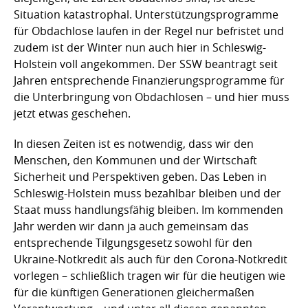
Situation katastrophal. Unterstützungsprogramme
für Obdachlose laufen in der Regel nur befristet und
zudem ist der Winter nun auch hier in Schleswig-
Holstein voll angekommen. Der SSW beantragt seit
Jahren entsprechende Finanzierungsprogramme für
die Unterbringung von Obdachlosen – und hier muss
jetzt etwas geschehen.
In diesen Zeiten ist es notwendig, dass wir den
Menschen, den Kommunen und der Wirtschaft
Sicherheit und Perspektiven geben. Das Leben in
Schleswig-Holstein muss bezahlbar bleiben und der
Staat muss handlungsfähig bleiben. Im kommenden
Jahr werden wir dann ja auch gemeinsam das
entsprechende Tilgungsgesetz sowohl für den
Ukraine-Notkredit als auch für den Corona-Notkredit
vorlegen – schließlich tragen wir für die heutigen wie
für die künftigen Generationen gleichermaßen