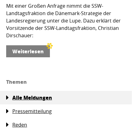
Mit einer Großen Anfrage nimmt die SSW-
Landtagsfraktion die Dänemark-Strategie der
Landesregierung unter die Lupe. Dazu erklärt der
Vorsitzende der SSW-Landtagsfraktion, Christian
Dirschauer:
Weiterlesen
Themen
Alle Meldungen
Pressemitteilung
Reden