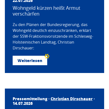
22.07.2026
Wohngeld kürzen heißt Armut
verschärfen
Zu den Plänen der Bundesregierung, das
Wohngeld deutlich einzuschränken, erklärt
der SSW-Fraktionsvorsitzende im Schleswig-
Holsteinischen Landtag, Christian
Dirschauer:
Weiterlesen
Pressemitteilung ·
Christian Dirschauer
·
14.07.2026