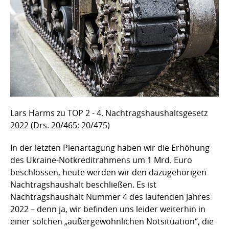
Lars Harms zu TOP 2 - 4. Nachtragshaushaltsgesetz
2022 (Drs. 20/465; 20/475)
In der letzten Plenartagung haben wir die Erhöhung
des Ukraine-Notkreditrahmens um 1 Mrd. Euro
beschlossen, heute werden wir den dazugehörigen
Nachtragshaushalt beschließen. Es ist
Nachtragshaushalt Nummer 4 des laufenden Jahres
2022 – denn ja, wir befinden uns leider weiterhin in
einer solchen „außergewöhnlichen Notsituation“, die