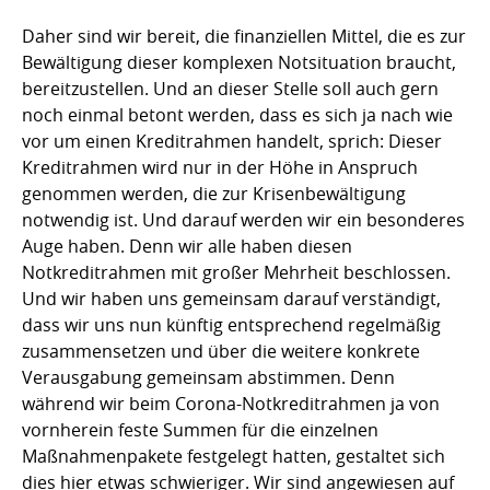
Daher sind wir bereit, die finanziellen Mittel, die es zur
Bewältigung dieser komplexen Notsituation braucht,
bereitzustellen. Und an dieser Stelle soll auch gern
noch einmal betont werden, dass es sich ja nach wie
vor um einen Kreditrahmen handelt, sprich: Dieser
Kreditrahmen wird nur in der Höhe in Anspruch
genommen werden, die zur Krisenbewältigung
notwendig ist. Und darauf werden wir ein besonderes
Auge haben. Denn wir alle haben diesen
Notkreditrahmen mit großer Mehrheit beschlossen.
Und wir haben uns gemeinsam darauf verständigt,
dass wir uns nun künftig entsprechend regelmäßig
zusammensetzen und über die weitere konkrete
Verausgabung gemeinsam abstimmen. Denn
während wir beim Corona-Notkreditrahmen ja von
vornherein feste Summen für die einzelnen
Maßnahmenpakete festgelegt hatten, gestaltet sich
dies hier etwas schwieriger. Wir sind angewiesen auf