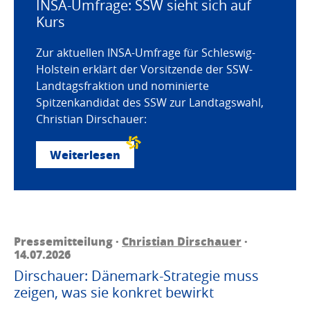
INSA-Umfrage: SSW sieht sich auf
Kurs
Zur aktuellen INSA-Umfrage für Schleswig-
Holstein erklärt der Vorsitzende der SSW-
Landtagsfraktion und nominierte
Spitzenkandidat des SSW zur Landtagswahl,
Christian Dirschauer:
Weiterlesen
Pressemitteilung ·
Christian Dirschauer
·
14.07.2026
Dirschauer: Dänemark-Strategie muss
zeigen, was sie konkret bewirkt