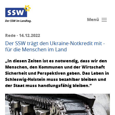
Menü
Rede · 14.12.2022
Der SSW trägt den Ukraine-Notkredit mit -
für die Menschen im Land
„In diesen Zeiten ist es notwendig, dass wir den
Menschen, den Kommunen und der Wirtschaft
Sicherheit und Perspektiven geben. Das Leben in
Schleswig-Holstein muss bezahlbar bleiben und
der Staat muss handlungsfähig bleiben.“