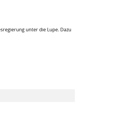
sregierung unter die Lupe. Dazu