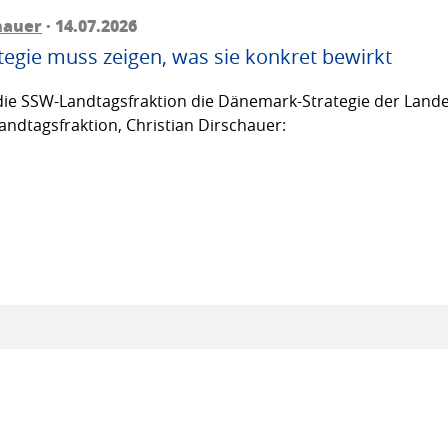
hauer
· 14.07.2026
egie muss zeigen, was sie konkret bewirkt
ie SSW-Landtagsfraktion die Dänemark-Strategie der Lande
andtagsfraktion, Christian Dirschauer: