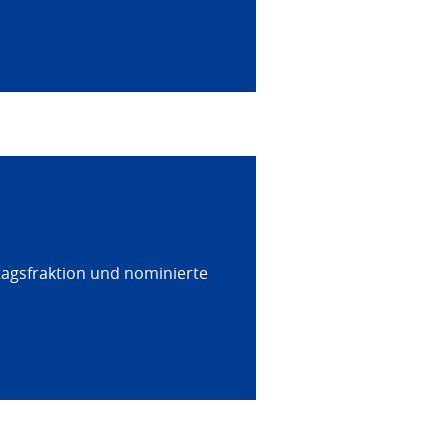
tagsfraktion und nominierte