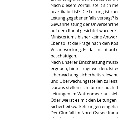
Nach diesem Vorfall, stellt sich 
praktikabel ist? Die Leitung ist 
Leitung gegebenenfalls versagt? 
Gewährleistung der Unversehrthei
auf dem Kanal gesichtet wurden? 
Ministeriums bisher keine Antwor
Ebenso ist die Frage nach den Kos
Verantwortung. Es darf nicht auf
beschäftigen.
Nach unserer Einschätzung müssen
ergeben, hinterfragt werden. Ist e
Überwachung sicherheitsrelevant
und Überwachungsstellen zu leis
Daraus stellen sich für uns auc
Leitungen im Wattenmeer aussieht
Oder wie ist es mit den Leitungen
Sicherheitsvorkehrungen eingeh
Der Ölunfall im Nord-Ostsee-Kana