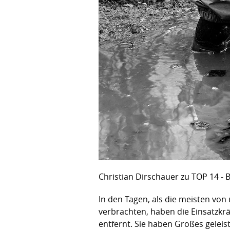
Christian Dirschauer zu TOP 14 - 
In den Tagen, als die meisten von
verbrachten, haben die Einsatzkr
entfernt. Sie haben Großes gelei