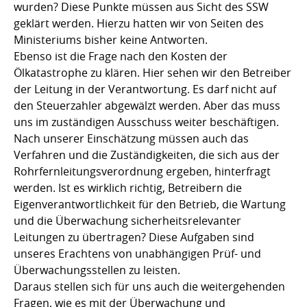
wurden? Diese Punkte müssen aus Sicht des SSW
geklärt werden. Hierzu hatten wir von Seiten des
Ministeriums bisher keine Antworten.
Ebenso ist die Frage nach den Kosten der
Ölkatastrophe zu klären. Hier sehen wir den Betreiber
der Leitung in der Verantwortung. Es darf nicht auf
den Steuerzahler abgewälzt werden. Aber das muss
uns im zuständigen Ausschuss weiter beschäftigen.
Nach unserer Einschätzung müssen auch das
Verfahren und die Zuständigkeiten, die sich aus der
Rohrfernleitungsverordnung ergeben, hinterfragt
werden. Ist es wirklich richtig, Betreibern die
Eigenverantwortlichkeit für den Betrieb, die Wartung
und die Überwachung sicherheitsrelevanter
Leitungen zu übertragen? Diese Aufgaben sind
unseres Erachtens von unabhängigen Prüf- und
Überwachungsstellen zu leisten.
Daraus stellen sich für uns auch die weitergehenden
Fragen, wie es mit der Überwachung und