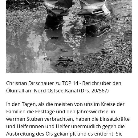
Christian Dirschauer zu TOP 14 - Bericht über den
Ölunfall am Nord-Ostsee-Kanal (Drs. 20/567)
In den Tagen, als die meisten von uns im Kreise der
Familien die Festtage und den Jahreswechsel in
warmen Stuben verbrachten, haben die Einsatzkräfte
und Helferinnen und Helfer unermüdlich gegen die
Ausbreitung des Öls gekämpft und es entfernt. Sie