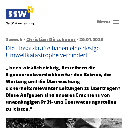
Menu
Speech ·
Christian Dirschauer
· 26.01.2023
Die Einsatzkräfte haben eine riesige
Umweltkatastrophe verhindert
„Ist es wirklich richtig, Betreibern die
Eigenverantwortlichkeit für den Betrieb, die
Wartung und die Überwachung
sicherheitsrelevanter Leitungen zu übertragen?
Diese Aufgaben sind unseres Erachtens von
unabhängigen Prüf- und Überwachungsstellen
zu leisten.“