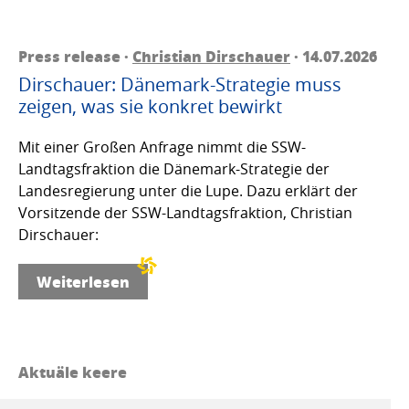
Press release ·
Christian Dirschauer
· 14.07.2026
Dirschauer: Dänemark-Strategie muss
zeigen, was sie konkret bewirkt
Mit einer Großen Anfrage nimmt die SSW-
Landtagsfraktion die Dänemark-Strategie der
Landesregierung unter die Lupe. Dazu erklärt der
Vorsitzende der SSW-Landtagsfraktion, Christian
Dirschauer:
Weiterlesen
Aktuäle keere