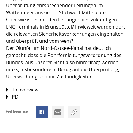
Überprüfung entsprechender Leitungen im
Wattenmeer aussieht – Stichwort Mittelplate.
Oder wie ist es mit den Leitungen des zukünftigen
LNG-Terminals in Brunsbüttel? Inwieweit wurden dort
die relevanten Sicherheitsvorkehrungen eingehalten
und überprüft und vom wem?
Der Ölunfall im Nord-Ostsee-Kanal hat deutlich
gemacht, dass die Rohrfernleitungsverordnung des
Bundes, aus unserer Sicht also hinterfragt werden
muss, insbesondere in Bezug auf die Überprüfung,
Überwachung und die Zuständigkeiten.
To overview
PDF
follow on