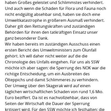
haben Großes geleistet und Schlimmstes verhindert.
Und auch wenn die Schäden für Flora und Fauna noch
nicht endgültig absehbar sind, haben sie doch eine
Umweltkatastrophe in größerem Ausmaß verhindert.
Daher gilt den Rettungskräften und zuständigen
Behörden für ihren den tatkräftigen Einsatz unser
ganz besonderer Dank.
Wir haben bereits im zuständigen Ausschuss einen
ersten Bericht des Umweltministers zum Ölunfall
gehört. Ich will daher nicht weiter auf die die
Chronologie des Unfalls eingehen. Für uns als SSW
möchte ich aber sagen: die Sperrung des NOK war die
richtige Entscheidung, um ein Ausbreiten des
Ölteppichs und damit Schlimmeres zu verhindern.
Der Umweg über den Skagerak wird auf einen
täglichen wirtschaftlichen Schaden von rund 1,6 Mio.
Euro beziffert. Da ist es nachvollziehbar, dass von
Seiten der Wirtschaft die Dauer der Sperrung
kritisiert wird. Für den SSW möchte ich festhalten: die