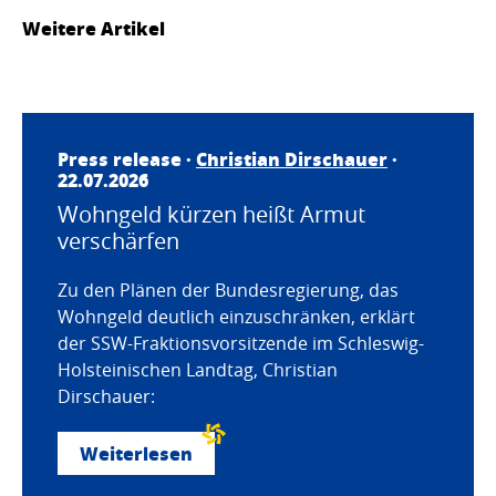
Weitere Artikel
Press release ·
Christian Dirschauer
·
22.07.2026
Wohngeld kürzen heißt Armut
verschärfen
Zu den Plänen der Bundesregierung, das
Wohngeld deutlich einzuschränken, erklärt
der SSW-Fraktionsvorsitzende im Schleswig-
Holsteinischen Landtag, Christian
Dirschauer:
Weiterlesen