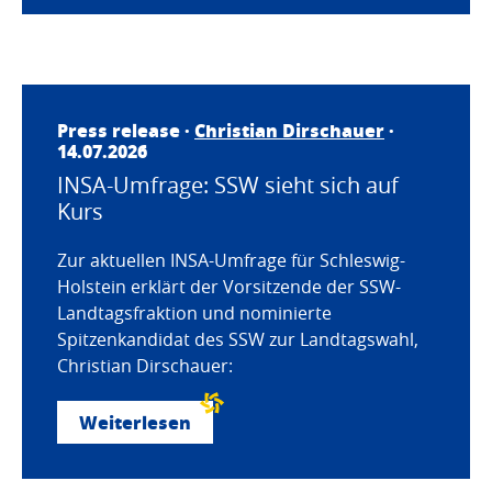
Press release ·
Christian Dirschauer
·
14.07.2026
INSA-Umfrage: SSW sieht sich auf
Kurs
Zur aktuellen INSA-Umfrage für Schleswig-
Holstein erklärt der Vorsitzende der SSW-
Landtagsfraktion und nominierte
Spitzenkandidat des SSW zur Landtagswahl,
Christian Dirschauer:
Weiterlesen