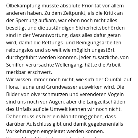
Ölbekämpfung musste absolute Priorität vor allem
anderen haben. Zu dem Zeitpunkt, als die Kritik an
der Sperrung aufkam, war eben noch nicht alles
beseitigt und die zuständigen Sicherheitsbehörden
sind in der Verantwortung, dass alles dafür getan
wird, damit die Rettungs- und Reinigungsarbeiten
reibungslos und so weit wie möglich ungestört
durchgeführt werden konnten. Jeder zusätzliche, von
Schiffen verursachte Wellengang, hätte die Arbeit
merkbar erschwert.
Wir wissen immer noch nicht, wie sich der Ölunfall auf
Flora, Fauna und Grundwasser auswirken wird. Die
Bilder von ölverschmutzen und verendeten Vögeln
sind uns noch vor Augen, aber die Langzeitschäden
des Unfalls auf die Umwelt kennen wir noch nicht.
Daher muss es hier ein Monitoring geben, dass
darüber Aufschluss gibt und damit gegebenenfalls
Vorkehrungen eingeleitet werden können.