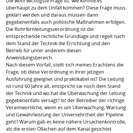
Die wohl wichtigste Frage ist: wie konnte es
überhaupt zu dem Unfall kommen? Diese Frage muss
geklärt werden und daraus müssen dann
gegebenenfalls auch politische Maßnahmen erfolgen.
Die Rohrfernleitungsverordnung ist die
entsprechende rechtliche Grundlage und regelt nach
dem Stand der Technik die Errichtung und den
Betrieb für unter anderem diesen
Anwendungsbereich.
Nach diesem Vorfall, stellt sich meines Erachtens die
Frage, ob diese Verordnung in ihrer jetzigen
Ausführung geeignet und praktikabel ist? Die Leitung
ist rund 60 Jahre alt, entspricht sie noch dem Stand
der Technik und wo hat die Überwachung der Leitung
gegebenenfalls versagt? Ist der Betreiber der richtige
Verantwortliche, wenn es um Überwachung, Wartung
und Gewährleistung der Unversehrtheit der Pipeline
geht? Warum gab es keine nähere Ursachenkontrolle,
als die ersten Öllachen auf dem Kanal gesichtet