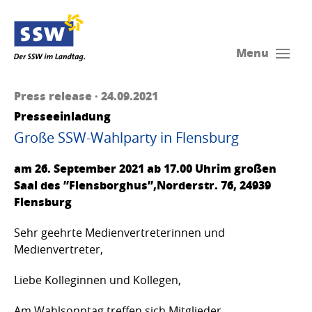
Menu
Press release · 24.09.2021
Presseeinladung
Große SSW-Wahlparty in Flensburg
am 26. September 2021 ab 17.00 Uhrim großen
Saal des ”Flensborghus”,Norderstr. 76, 24939
Flensburg
Sehr geehrte Medienvertreterinnen und
Medienvertreter,
Liebe Kolleginnen und Kollegen,
Am Wahlsonntag treffen sich Mitglieder,