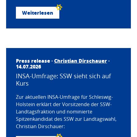
Weiterlesen
Press release ·
Christian Dirschauer
·
14.07.2026
INSA-Umfrage: SSW sieht sich auf
Kurs
Zur aktuellen INSA-Umfrage für Schleswig-
Holstein erklärt der Vorsitzende der SSW-
Landtagsfraktion und nominierte
Spitzenkandidat des SSW zur Landtagswahl,
Christian Dirschauer: