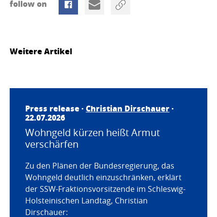
follow on
Weitere Artikel
Press release ·
Christian Dirschauer
·
22.07.2026
Wohngeld kürzen heißt Armut
verschärfen
Zu den Plänen der Bundesregierung, das
Wohngeld deutlich einzuschränken, erklärt
der SSW-Fraktionsvorsitzende im Schleswig-
Holsteinischen Landtag, Christian
Dirschauer: