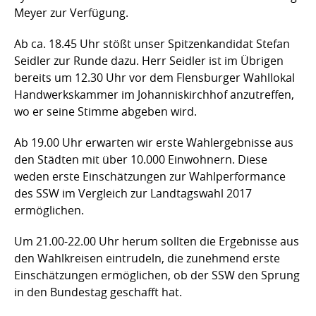
Meyer zur Verfügung.
Ab ca. 18.45 Uhr stößt unser Spitzenkandidat Stefan
Seidler zur Runde dazu. Herr Seidler ist im Übrigen
bereits um 12.30 Uhr vor dem Flensburger Wahllokal
Handwerkskammer im Johanniskirchhof anzutreffen,
wo er seine Stimme abgeben wird.
Ab 19.00 Uhr erwarten wir erste Wahlergebnisse aus
den Städten mit über 10.000 Einwohnern. Diese
weden erste Einschätzungen zur Wahlperformance
des SSW im Vergleich zur Landtagswahl 2017
ermöglichen.
Um 21.00-22.00 Uhr herum sollten die Ergebnisse aus
den Wahlkreisen eintrudeln, die zunehmend erste
Einschätzungen ermöglichen, ob der SSW den Sprung
in den Bundestag geschafft hat.