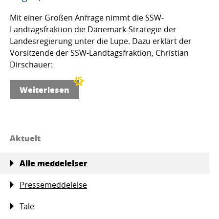
Mit einer Großen Anfrage nimmt die SSW-
Landtagsfraktion die Dänemark-Strategie der
Landesregierung unter die Lupe. Dazu erklärt der
Vorsitzende der SSW-Landtagsfraktion, Christian
Dirschauer:
Weiterlesen
Aktuelt
Alle meddelelser
Pressemeddelelse
Tale