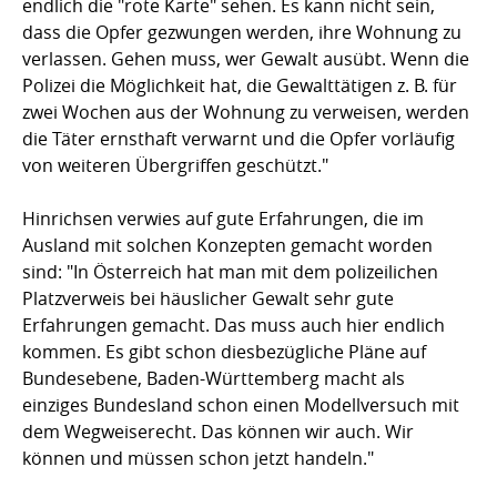
endlich die "rote Karte" sehen. Es kann nicht sein,
dass die Opfer gezwungen werden, ihre Wohnung zu
verlassen. Gehen muss, wer Gewalt ausübt. Wenn die
Polizei die Möglichkeit hat, die Gewalttätigen z. B. für
zwei Wochen aus der Wohnung zu verweisen, werden
die Täter ernsthaft verwarnt und die Opfer vorläufig
von weiteren Übergriffen geschützt."
Hinrichsen verwies auf gute Erfahrungen, die im
Ausland mit solchen Konzepten gemacht worden
sind: "In Österreich hat man mit dem polizeilichen
Platzverweis bei häuslicher Gewalt sehr gute
Erfahrungen gemacht. Das muss auch hier endlich
kommen. Es gibt schon diesbezügliche Pläne auf
Bundesebene, Baden-Württemberg macht als
einziges Bundesland schon einen Modellversuch mit
dem Wegweiserecht. Das können wir auch. Wir
können und müssen schon jetzt handeln."