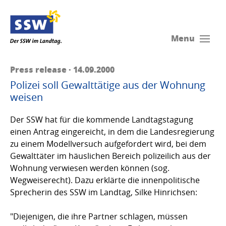
Menu
Press release · 14.09.2000
Polizei soll Gewalttätige aus der Wohnung
weisen
Der SSW hat für die kommende Landtagstagung
einen Antrag eingereicht, in dem die Landesregierung
zu einem Modellversuch aufgefordert wird, bei dem
Gewalttäter im häuslichen Bereich polizeilich aus der
Wohnung verwiesen werden können (sog.
Wegweiserecht). Dazu erklärte die innenpolitische
Sprecherin des SSW im Landtag, Silke Hinrichsen:
"Diejenigen, die ihre Partner schlagen, müssen