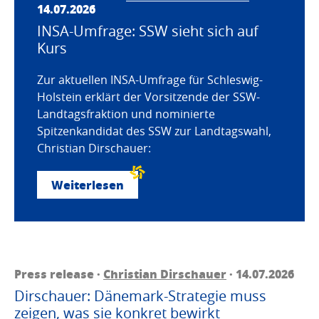
14.07.2026
INSA-Umfrage: SSW sieht sich auf
Kurs
Zur aktuellen INSA-Umfrage für Schleswig-
Holstein erklärt der Vorsitzende der SSW-
Landtagsfraktion und nominierte
Spitzenkandidat des SSW zur Landtagswahl,
Christian Dirschauer:
Weiterlesen
Press release ·
Christian Dirschauer
· 14.07.2026
Dirschauer: Dänemark-Strategie muss
zeigen, was sie konkret bewirkt