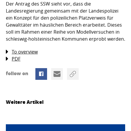
Der Antrag des SSW sieht vor, dass die
Landesregierung gemeinsam mit der Landespolizei
ein Konzept für den polizeilichen Platzverweis für
Gewalttäter im häuslichen Bereich erarbeitet. Dieses
soll im Rahmen einer Reihe von Modellversuchen in
schleswig-holsteinischen Kommunen erprobt werden.
To overview
PDF
follow on
Weitere Artikel