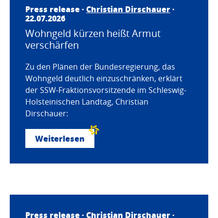
Press release ·
Christian Dirschauer
·
22.07.2026
Wohngeld kürzen heißt Armut
verschärfen
Zu den Plänen der Bundesregierung, das
Wohngeld deutlich einzuschränken, erklärt
der SSW-Fraktionsvorsitzende im Schleswig-
Holsteinischen Landtag, Christian
Dirschauer:
Weiterlesen
Press release ·
Christian Dirschauer
·