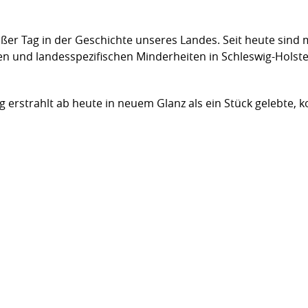
ßer Tag in der Geschichte unseres Landes. Seit heute sind 
en und landesspezifischen Minderheiten in Schleswig-Holst
g erstrahlt ab heute in neuem Glanz als ein Stück gelebte, 