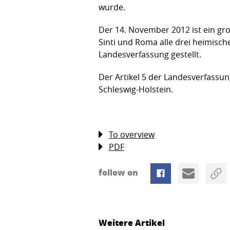
wurde.
Der 14. November 2012 ist ein gro
Sinti und Roma alle drei heimisch
Landesverfassung gestellt.
Der Artikel 5 der Landesverfassun
Schleswig-Holstein.
To overview
PDF
follow on
Weitere Artikel