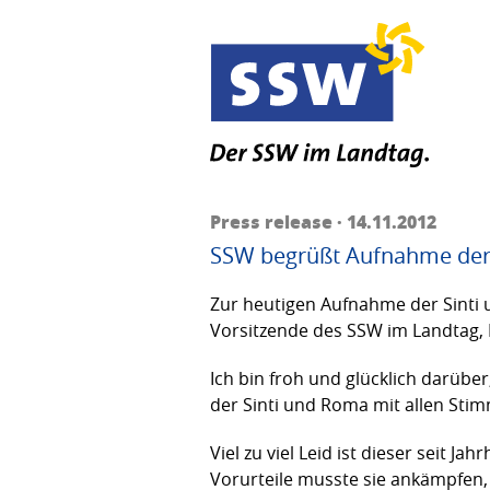
Press release · 14.11.2012
SSW begrüßt Aufnahme der 
Zur heutigen Aufnahme der Sinti u
Vorsitzende des SSW im Landtag,
Ich bin froh und glücklich darübe
der Sinti und Roma mit allen Sti
Viel zu viel Leid ist dieser seit 
Vorurteile musste sie ankämpfen, 