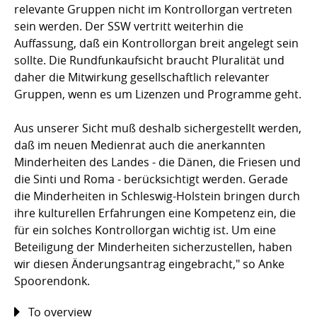
relevante Gruppen nicht im Kontrollorgan vertreten
sein werden. Der SSW vertritt weiterhin die
Auffassung, daß ein Kontrollorgan breit angelegt sein
sollte. Die Rundfunkaufsicht braucht Pluralität und
daher die Mitwirkung gesellschaftlich relevanter
Gruppen, wenn es um Lizenzen und Programme geht.
Aus unserer Sicht muß deshalb sichergestellt werden,
daß im neuen Medienrat auch die anerkannten
Minderheiten des Landes - die Dänen, die Friesen und
die Sinti und Roma - berücksichtigt werden. Gerade
die Minderheiten in Schleswig-Holstein bringen durch
ihre kulturellen Erfahrungen eine Kompetenz ein, die
für ein solches Kontrollorgan wichtig ist. Um eine
Beteiligung der Minderheiten sicherzustellen, haben
wir diesen Änderungsantrag eingebracht," so Anke
Spoorendonk.
To overview