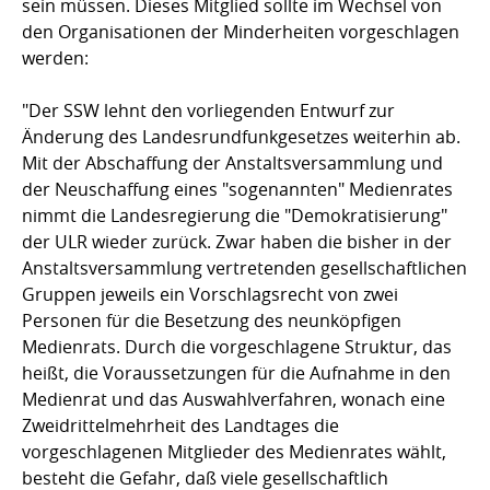
sein müssen. Dieses Mitglied sollte im Wechsel von
den Organisationen der Minderheiten vorgeschlagen
werden:
"Der SSW lehnt den vorliegenden Entwurf zur
Änderung des Landesrundfunkgesetzes weiterhin ab.
Mit der Abschaffung der Anstaltsversammlung und
der Neuschaffung eines "sogenannten" Medienrates
nimmt die Landesregierung die "Demokratisierung"
der ULR wieder zurück. Zwar haben die bisher in der
Anstaltsversammlung vertretenden gesellschaftlichen
Gruppen jeweils ein Vorschlagsrecht von zwei
Personen für die Besetzung des neunköpfigen
Medienrats. Durch die vorgeschlagene Struktur, das
heißt, die Voraussetzungen für die Aufnahme in den
Medienrat und das Auswahlverfahren, wonach eine
Zweidrittelmehrheit des Landtages die
vorgeschlagenen Mitglieder des Medienrates wählt,
besteht die Gefahr, daß viele gesellschaftlich