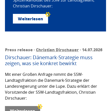
Christian Dirschauer:
Weiterlesen
Press release ·
Christian Dirschauer
· 14.07.2026
Dirschauer: Dänemark-Strategie muss
zeigen, was sie konkret bewirkt
Mit einer Großen Anfrage nimmt die SSW-
Landtagsfraktion die Dänemark-Strategie der
Landesregierung unter die Lupe. Dazu erklärt der
Vorsitzende der SSW-Landtagsfraktion, Christian
Dirschauer:
Weiterlesen