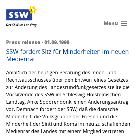
Menu
Press release · 01.09.1999
SSW fordert Sitz für Minderheiten im neuen
Medienrat
Anläßlich der heutigen Beratung des Innen- und
Rechtsausschusses über den Entwurf eines Gesetzes
zur Änderung des Landesrundfunkgesetzes stellte die
Vorsitzende des SSW im Schleswig-Holsteinischen
Landtag, Anke Spoorendonk, einen Änderungsantrag
vor. Demnach fordert der SSW, daß die dänische
Minderheit, die Volksgruppe der Friesen und die
Minderheit der Sinti und Roma im neu zu schaffenden
Medienrat des Landes mit einem Mitglied vertreten