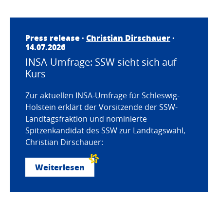
Press release ·
Christian Dirschauer
·
14.07.2026
INSA-Umfrage: SSW sieht sich auf
Kurs
Zur aktuellen INSA-Umfrage für Schleswig-
Holstein erklärt der Vorsitzende der SSW-
Landtagsfraktion und nominierte
Spitzenkandidat des SSW zur Landtagswahl,
Christian Dirschauer:
Weiterlesen