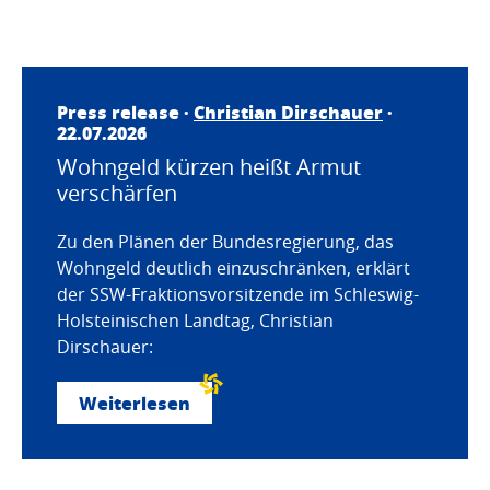
Press release ·
Christian Dirschauer
·
22.07.2026
Wohngeld kürzen heißt Armut
verschärfen
Zu den Plänen der Bundesregierung, das
Wohngeld deutlich einzuschränken, erklärt
der SSW-Fraktionsvorsitzende im Schleswig-
Holsteinischen Landtag, Christian
Dirschauer:
Weiterlesen