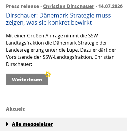
Press release ·
Christian Dirschauer
· 14.07.2026
Dirschauer: Dänemark-Strategie muss
zeigen, was sie konkret bewirkt
Mit einer Großen Anfrage nimmt die SSW-
Landtagsfraktion die Dänemark-Strategie der
Landesregierung unter die Lupe. Dazu erklärt der
Vorsitzende der SSW-Landtagsfraktion, Christian
Dirschauer:
Weiterlesen
Aktuelt
Alle meddelelser