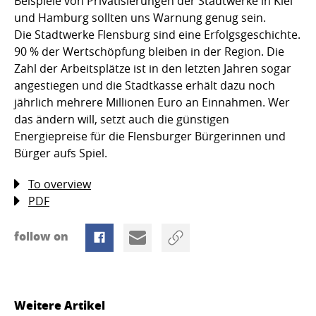
Beispiele von Privatisierungen der Stadtwerke in Kiel
und Hamburg sollten uns Warnung genug sein.
Die Stadtwerke Flensburg sind eine Erfolgsgeschichte.
90 % der Wertschöpfung bleiben in der Region. Die
Zahl der Arbeitsplätze ist in den letzten Jahren sogar
angestiegen und die Stadtkasse erhält dazu noch
jährlich mehrere Millionen Euro an Einnahmen. Wer
das ändern will, setzt auch die günstigen
Energiepreise für die Flensburger Bürgerinnen und
Bürger aufs Spiel.
To overview
PDF
follow on
Weitere Artikel