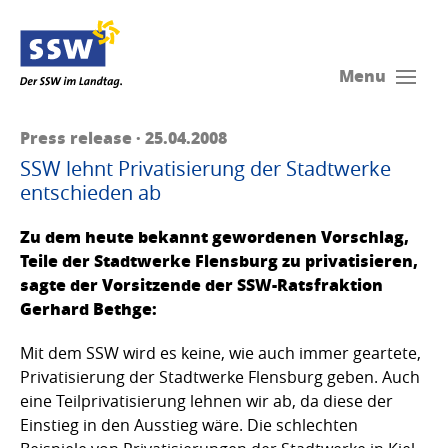
Menu
Press release · 25.04.2008
SSW lehnt Privatisierung der Stadtwerke
entschieden ab
Zu dem heute bekannt gewordenen Vorschlag,
Teile der Stadtwerke Flensburg zu privatisieren,
sagte der Vorsitzende der SSW-Ratsfraktion
Gerhard Bethge:
Mit dem SSW wird es keine, wie auch immer geartete,
Privatisierung der Stadtwerke Flensburg geben. Auch
eine Teilprivatisierung lehnen wir ab, da diese der
Einstieg in den Ausstieg wäre. Die schlechten