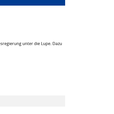
sregierung unter die Lupe. Dazu