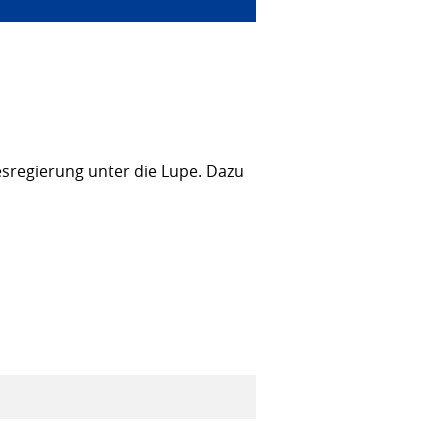
sregierung unter die Lupe. Dazu