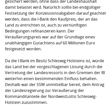
gesichert werden, ohne dass der Landeshaushalt
damit belastet wird. Natürlich sollte bei endgültiger
Festsetzung der Konzessionsabgaben darauf geachtet
werden, dass die I-Bank den Kaufpreis, der an das
Land zu entrichten ist, auch zu vernünftigen
Bedingungen refinanzieren kann. Der
Veräußerungspreis war auf der Grundlage eines
unabhängigen Gutachtens auf 60 Millionen Euro
festgesetzt worden.
Da die I-Bank im Besitz Schleswig-Holsteins ist, würde
das Land bei der vorgeschlagenen Lösung durch die
Vertretung der Landesressorts in den Gremien der IB
weiterhin einen bestimmenden Einfluss behalten.
Deshalb war der SSW unmittelbar bereit, dem Antrag
der Landesregierung zur Veräußerung der
Kommanditanteile der NordwestLotto Schleswig-
Holstein zuzustimmen.