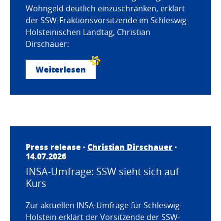
Wohngeld deutlich einzuschränken, erklärt
der SSW-Fraktionsvorsitzende im Schleswig-
Holsteinischen Landtag, Christian
Dirschauer:
Weiterlesen
Press release ·
Christian Dirschauer
·
14.07.2026
INSA-Umfrage: SSW sieht sich auf
Kurs
Zur aktuellen INSA-Umfrage für Schleswig-
Holstein erklärt der Vorsitzende der SSW-