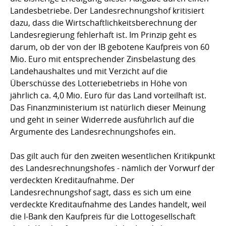
Landesbetriebe. Der Landesrechnungshof kritisiert
dazu, dass die Wirtschaftlichkeitsberechnung der
Landesregierung fehlerhaft ist. Im Prinzip geht es
darum, ob der von der IB gebotene Kaufpreis von 60
Mio. Euro mit entsprechender Zinsbelastung des
Landehaushaltes und mit Verzicht auf die
Überschüsse des Lotteriebetriebs in Höhe von
jährlich ca. 4,0 Mio. Euro für das Land vorteilhaft ist.
Das Finanzministerium ist natürlich dieser Meinung
und geht in seiner Widerrede ausführlich auf die
Argumente des Landesrechnungshofes ein.
Das gilt auch für den zweiten wesentlichen Kritikpunkt
des Landesrechnungshofes - nämlich der Vorwurf der
verdeckten Kreditaufnahme. Der
Landesrechnungshof sagt, dass es sich um eine
verdeckte Kreditaufnahme des Landes handelt, weil
die I-Bank den Kaufpreis für die Lottogesellschaft