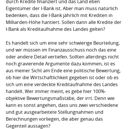
durch Kredite finanziert und das Land eben
Eigentümer der I-Bank ist. Aber man muss natürlich
bedenken, dass die I-Bank jährlich mit Krediten in
Milliarden-Höhe hantiert. Sollen dann alle Kredite der
I-Bank als Kreditaufnahme des Landes gelten?
Es handelt sich um eine sehr schwierige Beurteilung,
und wir müssen im Finanzausschuss noch das eine
oder andere Detail vertiefen. Sollten allerdings nicht
noch gravierende Argumente dazu kommen, ist es
aus meiner Sicht am Ende eine politische Bewertung,
ob hier die Wirtschaftlichkeit gegeben ist oder ob es
sich um eine verdeckte Kreditaufnahme des Landes
handelt. Wer immer meint, es gebe hier 100%-
objektive Bewertungsmaßstäbe, der irrt. Denn wie
kann es sonst angehen, dass uns zwei verschiedene
und gut ausgearbeitete Stellungnahmen und
Berechnungen vorliegen, die aber genau das
Gegenteil aussagen?