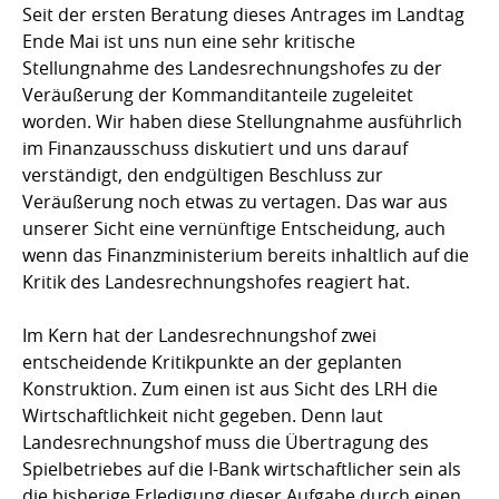
Seit der ersten Beratung dieses Antrages im Landtag
Ende Mai ist uns nun eine sehr kritische
Stellungnahme des Landesrechnungshofes zu der
Veräußerung der Kommanditanteile zugeleitet
worden. Wir haben diese Stellungnahme ausführlich
im Finanzausschuss diskutiert und uns darauf
verständigt, den endgültigen Beschluss zur
Veräußerung noch etwas zu vertagen. Das war aus
unserer Sicht eine vernünftige Entscheidung, auch
wenn das Finanzministerium bereits inhaltlich auf die
Kritik des Landesrechnungshofes reagiert hat.
Im Kern hat der Landesrechnungshof zwei
entscheidende Kritikpunkte an der geplanten
Konstruktion. Zum einen ist aus Sicht des LRH die
Wirtschaftlichkeit nicht gegeben. Denn laut
Landesrechnungshof muss die Übertragung des
Spielbetriebes auf die I-Bank wirtschaftlicher sein als
die bisherige Erledigung dieser Aufgabe durch einen