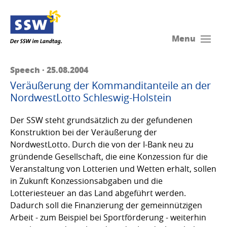
Menu
Speech · 25.08.2004
Veräußerung der Kommanditanteile an der
NordwestLotto Schleswig-Holstein
Der SSW steht grundsätzlich zu der gefundenen
Konstruktion bei der Veräußerung der
NordwestLotto. Durch die von der I-Bank neu zu
gründende Gesellschaft, die eine Konzession für die
Veranstaltung von Lotterien und Wetten erhält, sollen
in Zukunft Konzessionsabgaben und die
Lotteriesteuer an das Land abgeführt werden.
Dadurch soll die Finanzierung der gemeinnützigen
Arbeit - zum Beispiel bei Sportförderung - weiterhin