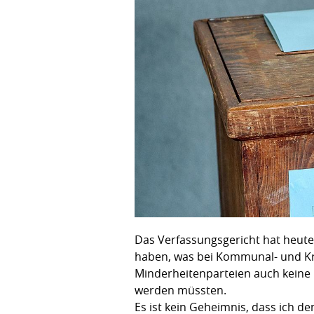
Das Verfassungsgericht hat heute
haben, was bei Kommunal- und Kre
Minderheitenparteien auch keine 
werden müssten.
Es ist kein Geheimnis, dass ich 