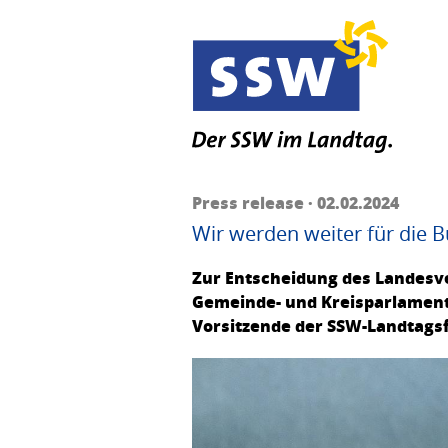
Press release · 02.02.2024
Wir werden weiter für die 
Zur Entscheidung des Landesve
Gemeinde- und Kreisparlament
Vorsitzende der SSW-Landtagsf