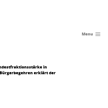
Menu
ndestfraktionsstärke in
Bürgerbegehren erklärt der