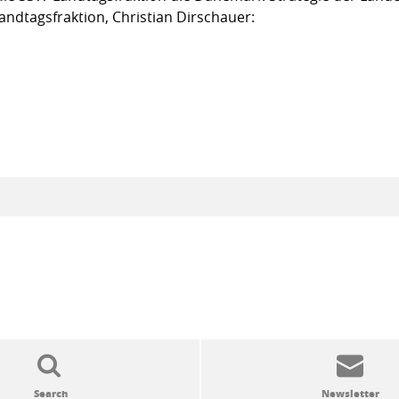
andtagsfraktion, Christian Dirschauer: