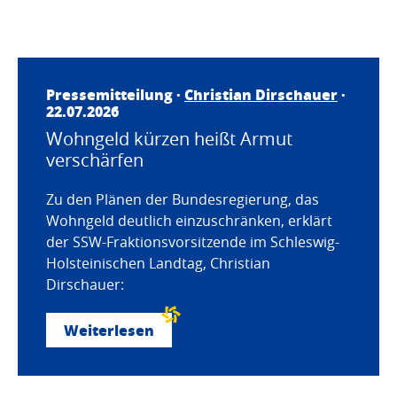
Pressemitteilung ·
Christian Dirschauer
·
22.07.2026
Wohngeld kürzen heißt Armut
verschärfen
Zu den Plänen der Bundesregierung, das
Wohngeld deutlich einzuschränken, erklärt
der SSW-Fraktionsvorsitzende im Schleswig-
Holsteinischen Landtag, Christian
Dirschauer:
Weiterlesen