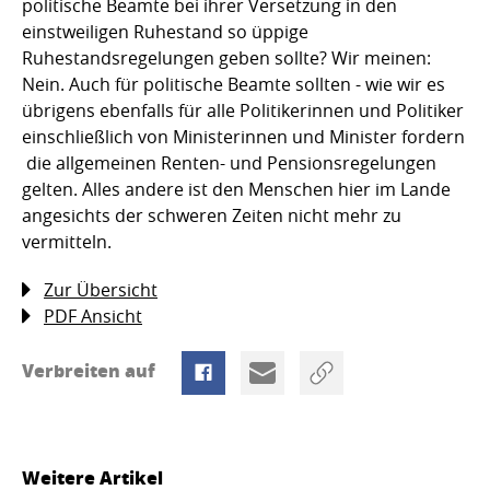
politische Beamte bei ihrer Versetzung in den
einstweiligen Ruhestand so üppige
Ruhestandsregelungen geben sollte? Wir meinen:
Nein. Auch für politische Beamte sollten - wie wir es
übrigens ebenfalls für alle Politikerinnen und Politiker
einschließlich von Ministerinnen und Minister fordern
 die allgemeinen Renten- und Pensionsregelungen
gelten. Alles andere ist den Menschen hier im Lande
angesichts der schweren Zeiten nicht mehr zu
vermitteln.
Zur Übersicht
PDF Ansicht
Verbreiten auf
Weitere Artikel