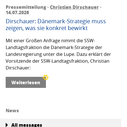
Pressemitteilung ·
Christian Dirschauer
·
14.07.2026
Dirschauer: Dänemark-Strategie muss
zeigen, was sie konkret bewirkt
Mit einer Großen Anfrage nimmt die SSW-
Landtagsfraktion die Dänemark-Strategie der
Landesregierung unter die Lupe. Dazu erklärt der
Vorsitzende der SSW-Landtagsfraktion, Christian
Dirschauer:
Weiterlesen
News
All messages