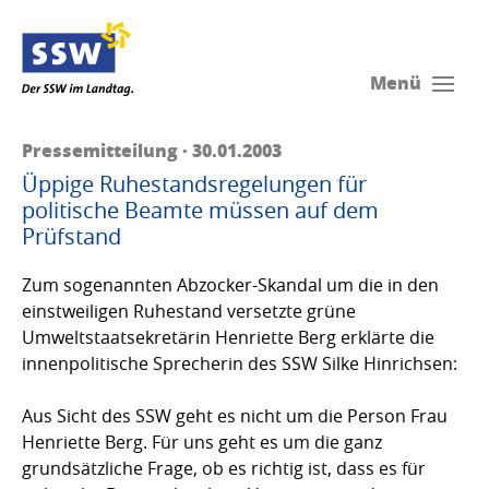
Menü
Pressemitteilung · 30.01.2003
Üppige Ruhestandsregelungen für
politische Beamte müssen auf dem
Prüfstand
Zum sogenannten Abzocker-Skandal um die in den
einstweiligen Ruhestand versetzte grüne
Umweltstaatsekretärin Henriette Berg erklärte die
innenpolitische Sprecherin des SSW Silke Hinrichsen:
Aus Sicht des SSW geht es nicht um die Person Frau
Henriette Berg. Für uns geht es um die ganz
grundsätzliche Frage, ob es richtig ist, dass es für