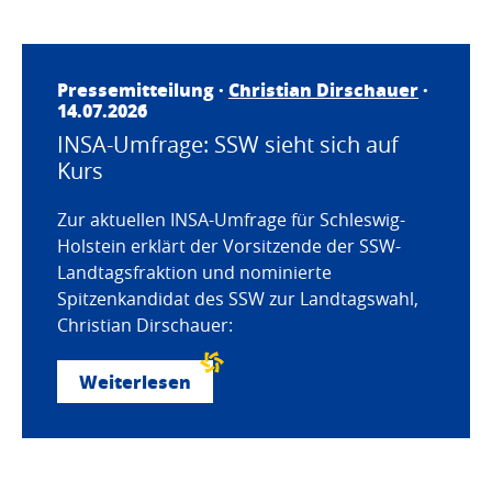
Pressemitteilung ·
Christian Dirschauer
·
14.07.2026
INSA-Umfrage: SSW sieht sich auf
Kurs
Zur aktuellen INSA-Umfrage für Schleswig-
Holstein erklärt der Vorsitzende der SSW-
Landtagsfraktion und nominierte
Spitzenkandidat des SSW zur Landtagswahl,
Christian Dirschauer:
Weiterlesen