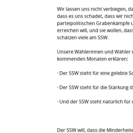
Wir lassen uns nicht verbiegen, d
dass es uns schadet, dass wir nic
parteipolitischen Grabenkämpfe 
erreichen will, und sie wollen, 
schätzen viele am SSW.
Unsere Wählerinnen und Wähler wi
kommenden Monaten erklären:
· Der SSW steht für eine gelebte S
· Der SSW steht für die Stärkung 
· Und der SSW steht natürlich für 
Der SSW will, dass die Minderheit