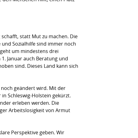
 schafft, statt Mut zu machen. Die
 und Sozialhilfe sind immer noch
s geht um mindestens drei
 1. Januar auch Beratung und
ehoben sind. Dieses Land kann sich
 noch geändert wird. Mit der
r in Schleswig-Holstein gekürzt.
under erleben werden. Die
iger Arbeitslosigkeit von Armut
lare Perspektive geben. Wir