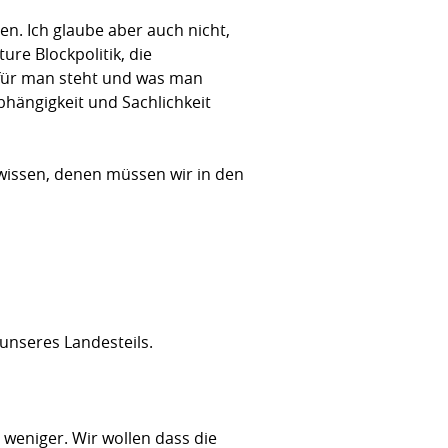
en. Ich glaube aber auch nicht,
ure Blockpolitik, die
ofür man steht und was man
hängigkeit und Sachlichkeit
 wissen, denen müssen wir in den
 unseres Landesteils.
 weniger. Wir wollen dass die