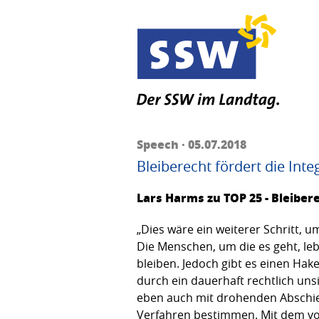
Speech · 05.07.2018
Bleiberecht fördert die Inte
Lars Harms zu TOP 25 - Bleibe
„Dies wäre ein weiterer Schritt, 
Die Menschen, um die es geht, leb
bleiben. Jedoch gibt es einen Hake
durch ein dauerhaft rechtlich un
eben auch mit drohenden Abschie
Verfahren bestimmen. Mit dem vo