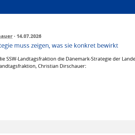
hauer
· 14.07.2026
egie muss zeigen, was sie konkret bewirkt
ie SSW-Landtagsfraktion die Dänemark-Strategie der Lande
andtagsfraktion, Christian Dirschauer: