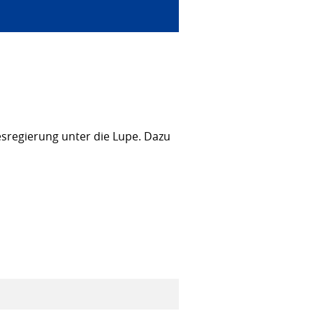
sregierung unter die Lupe. Dazu