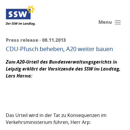
Menu
Press release · 06.11.2013
CDU-Pfusch beheben, A20 weiter bauen
Zum A20-Urteil des Bundesverwaltungsgerichts in
Leipzig erklärt der Vorsitzende des SSW im Landtag,
Lars Harms:
Das Urteil wird in der Tat zu Konsequenzen im
Verkehrsministerium führen, Herr Arp: