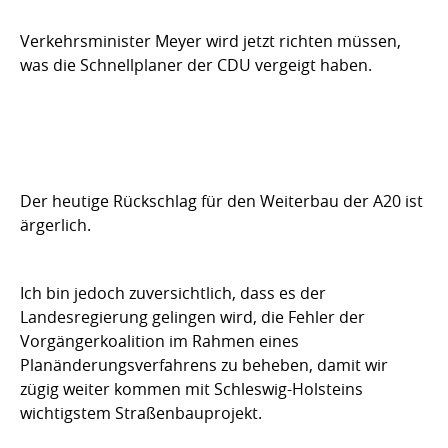
Verkehrsminister Meyer wird jetzt richten müssen,
was die Schnellplaner der CDU vergeigt haben.
Der heutige Rückschlag für den Weiterbau der A20 ist
ärgerlich.
Ich bin jedoch zuversichtlich, dass es der
Landesregierung gelingen wird, die Fehler der
Vorgängerkoalition im Rahmen eines
Planänderungsverfahrens zu beheben, damit wir
zügig weiter kommen mit Schleswig-Holsteins
wichtigstem Straßenbauprojekt.