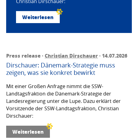
Christian Dirschauer:
Weiterlesen
Press release ·
Christian Dirschauer
· 14.07.2026
Dirschauer: Dänemark-Strategie muss
zeigen, was sie konkret bewirkt
Mit einer Großen Anfrage nimmt die SSW-
Landtagsfraktion die Dänemark-Strategie der
Landesregierung unter die Lupe. Dazu erklärt der
Vorsitzende der SSW-Landtagsfraktion, Christian
Dirschauer:
Weiterlesen