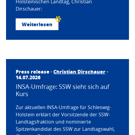
Holsteinischen Landtag, Christian
Dirschauer:
Weiterlesen
Press release ·
Christian Dirschauer
·
14.07.2026
INSA-Umfrage: SSW sieht sich auf
Kurs
Zur aktuellen INSA-Umfrage für Schleswig-
Holstein erklärt der Vorsitzende der SSW-
Landtagsfraktion und nominierte
Spitzenkandidat des SSW zur Landtagswahl,