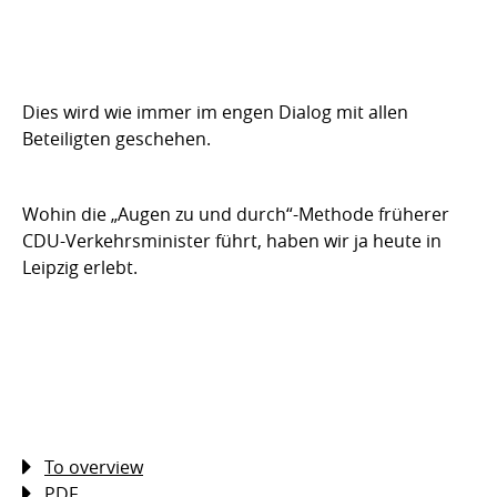
Dies wird wie immer im engen Dialog mit allen
Beteiligten geschehen.
Wohin die „Augen zu und durch“-Methode früherer
CDU-Verkehrsminister führt, haben wir ja heute in
Leipzig erlebt.
To overview
PDF