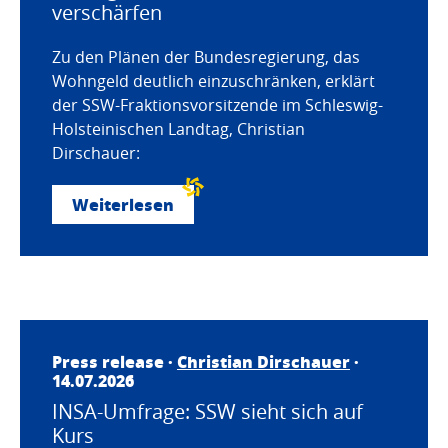
verschärfen
Zu den Plänen der Bundesregierung, das
Wohngeld deutlich einzuschränken, erklärt
der SSW-Fraktionsvorsitzende im Schleswig-
Holsteinischen Landtag, Christian
Dirschauer:
Weiterlesen
Press release ·
Christian Dirschauer
·
14.07.2026
INSA-Umfrage: SSW sieht sich auf
Kurs