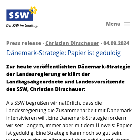
Menu
Press release ·
Christian Dirschauer
· 04.09.2024
Dänemark-Strategie: Papier ist geduldig
Zur heute veröffentlichten Dänemark-Strategie
der Landesregierung erklärt der
Landtagsabgeordnete und Landesvorsitzende
des SSW, Christian Dirschauer:
Als SSW begrüßen wir natürlich, dass die
Landesregierung die Zusammenarbeit mit Dänemark
intensivieren will. Eine Dänemark-Strategie fordern
wir seit Langem, immer aber mit dem Hinweis: Papier
ist geduldig. Eine Strategie kann noch so gut sein,