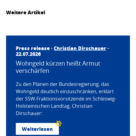
Weitere Artikel
Press release ·
Christian Dirschauer
·
22.07.2026
Wohngeld kürzen heißt Armut
verschärfen
Zu den Plänen der Bundesregierung, das
Wohngeld deutlich einzuschränken, erklärt
der SSW-Fraktionsvorsitzende im Schleswig-
Holsteinischen Landtag, Christian
Dirschauer:
Weiterlesen