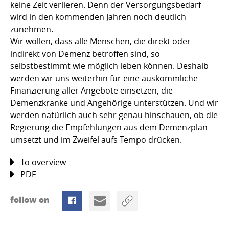
keine Zeit verlieren. Denn der Versorgungsbedarf
wird in den kommenden Jahren noch deutlich
zunehmen.
Wir wollen, dass alle Menschen, die direkt oder
indirekt von Demenz betroffen sind, so
selbstbestimmt wie möglich leben können. Deshalb
werden wir uns weiterhin für eine auskömmliche
Finanzierung aller Angebote einsetzen, die
Demenzkranke und Angehörige unterstützen. Und wir
werden natürlich auch sehr genau hinschauen, ob die
Regierung die Empfehlungen aus dem Demenzplan
umsetzt und im Zweifel aufs Tempo drücken.
To overview
PDF
follow on