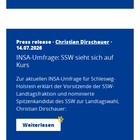
Press release ·
Christian Dirschauer
·
14.07.2026
INSA-Umfrage: SSW sieht sich auf
Kurs
Zur aktuellen INSA-Umfrage für Schleswig-
Holstein erklärt der Vorsitzende der SSW-
Landtagsfraktion und nominierte
Spitzenkandidat des SSW zur Landtagswahl,
Christian Dirschauer:
Weiterlesen