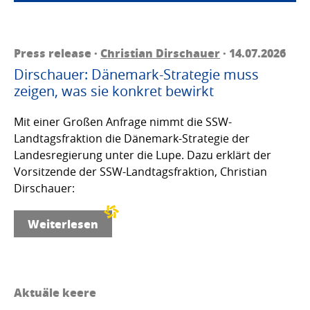
Press release ·
Christian Dirschauer
· 14.07.2026
Dirschauer: Dänemark-Strategie muss
zeigen, was sie konkret bewirkt
Mit einer Großen Anfrage nimmt die SSW-
Landtagsfraktion die Dänemark-Strategie der
Landesregierung unter die Lupe. Dazu erklärt der
Vorsitzende der SSW-Landtagsfraktion, Christian
Dirschauer:
Weiterlesen
Aktuäle keere