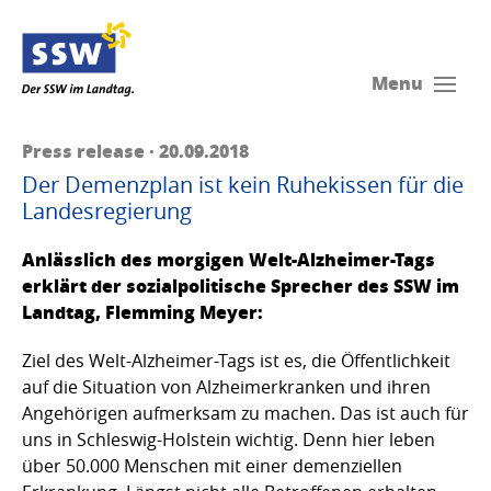
Menu
Press release · 20.09.2018
Der Demenzplan ist kein Ruhekissen für die
Landesregierung
Anlässlich des morgigen Welt-Alzheimer-Tags
erklärt der sozialpolitische Sprecher des SSW im
Landtag, Flemming Meyer:
Ziel des Welt-Alzheimer-Tags ist es, die Öffentlichkeit
auf die Situation von Alzheimerkranken und ihren
Angehörigen aufmerksam zu machen. Das ist auch für
uns in Schleswig-Holstein wichtig. Denn hier leben
über 50.000 Menschen mit einer demenziellen