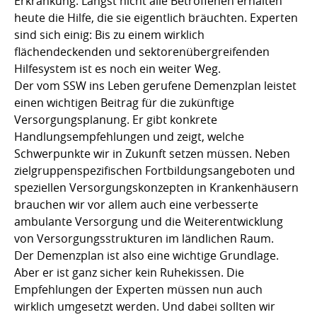
Erkrankung. Längst nicht alle Betroffenen erhalten
heute die Hilfe, die sie eigentlich bräuchten. Experten
sind sich einig: Bis zu einem wirklich
flächendeckenden und sektorenübergreifenden
Hilfesystem ist es noch ein weiter Weg.
Der vom SSW ins Leben gerufene Demenzplan leistet
einen wichtigen Beitrag für die zukünftige
Versorgungsplanung. Er gibt konkrete
Handlungsempfehlungen und zeigt, welche
Schwerpunkte wir in Zukunft setzen müssen. Neben
zielgruppenspezifischen Fortbildungsangeboten und
speziellen Versorgungskonzepten in Krankenhäusern
brauchen wir vor allem auch eine verbesserte
ambulante Versorgung und die Weiterentwicklung
von Versorgungsstrukturen im ländlichen Raum.
Der Demenzplan ist also eine wichtige Grundlage.
Aber er ist ganz sicher kein Ruhekissen. Die
Empfehlungen der Experten müssen nun auch
wirklich umgesetzt werden. Und dabei sollten wir