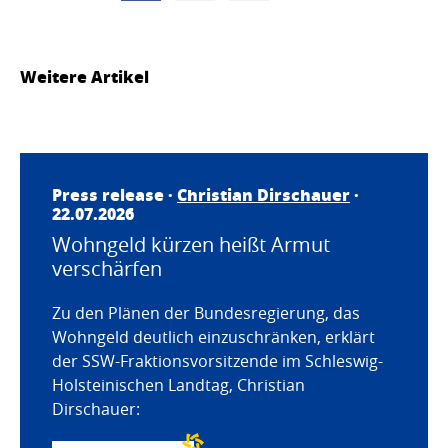
Weitere Artikel
Press release ·
Christian Dirschauer
·
22.07.2026
Wohngeld kürzen heißt Armut
verschärfen
Zu den Plänen der Bundesregierung, das
Wohngeld deutlich einzuschränken, erklärt
der SSW-Fraktionsvorsitzende im Schleswig-
Holsteinischen Landtag, Christian
Dirschauer: