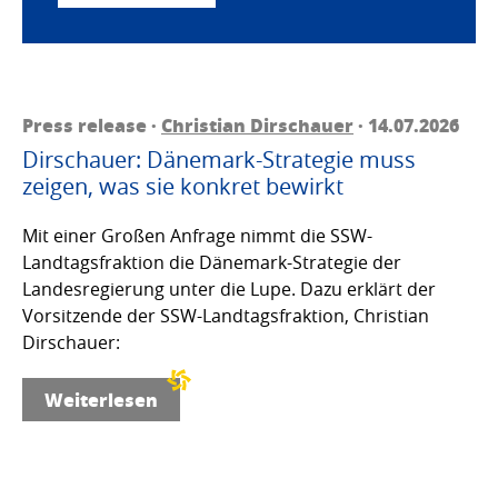
Press release ·
Christian Dirschauer
· 14.07.2026
Dirschauer: Dänemark-Strategie muss
zeigen, was sie konkret bewirkt
Mit einer Großen Anfrage nimmt die SSW-
Landtagsfraktion die Dänemark-Strategie der
Landesregierung unter die Lupe. Dazu erklärt der
Vorsitzende der SSW-Landtagsfraktion, Christian
Dirschauer:
Weiterlesen