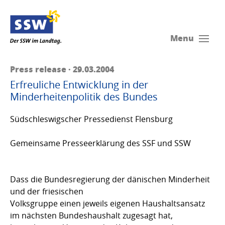
Menu
Press release · 29.03.2004
Erfreuliche Entwicklung in der
Minderheitenpolitik des Bundes
Südschleswigscher Pressedienst Flensburg
Gemeinsame Presseerklärung des SSF und SSW
Dass die Bundesregierung der dänischen Minderheit
und der friesischen
Volksgruppe einen jeweils eigenen Haushaltsansatz
im nächsten Bundeshaushalt zugesagt hat,