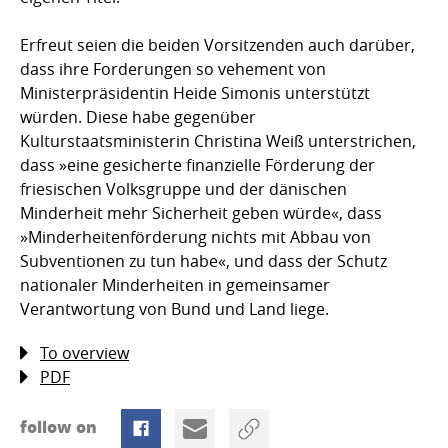
Erfreut seien die beiden Vorsitzenden auch darüber,
dass ihre Forderungen so vehement von
Ministerpräsidentin Heide Simonis unterstützt
würden. Diese habe gegenüber
Kulturstaatsministerin Christina Weiß unterstrichen,
dass »eine gesicherte finanzielle Förderung der
friesischen Volksgruppe und der dänischen
Minderheit mehr Sicherheit geben würde«, dass
»Minderheitenförderung nichts mit Abbau von
Subventionen zu tun habe«, und dass der Schutz
nationaler Minderheiten in gemeinsamer
Verantwortung von Bund und Land liege.
To overview
PDF
follow on