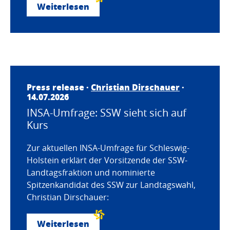
Weiterlesen
Press release ·
Christian Dirschauer
·
14.07.2026
INSA-Umfrage: SSW sieht sich auf
Kurs
Zur aktuellen INSA-Umfrage für Schleswig-
Holstein erklärt der Vorsitzende der SSW-
Landtagsfraktion und nominierte
Spitzenkandidat des SSW zur Landtagswahl,
Christian Dirschauer:
Weiterlesen