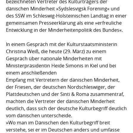
bezeichneten Vertreter des Kulturträgers der
dänischen Minderheit »Sydslesvigsk Forening« und
des SSW im Schleswig-Holsteinischen Landtag in einer
gemeinsamen Presseerklärung als eine »erfreuliche
Entwicklung in der Minderheitenpolitik des Bundes«.
In einem Gespräch mit der Kulturstaatsministerin
Christina Weiß, die heute (29. März) zu einem
Gespräch über nationale Minderheiten mit
Ministerpräsidentin Heide Simonis in Kiel und bei
einem anschließenden
Empfang mit Vertretern der dänischen Minderheit,
der Friesen, der deutschen Nordschleswiger, der
Plattdeutschen und der Sinti & Roma zusammentraf,
machten die Vertreter der dänischen Minderheit
deutlich, dass sich der deutsche Kulturbegriff deutlich
vom dänischen unterscheide.
»Wo man im Dänischen den Kulturbegriff breit
verstehe, sei er im Deutschen anders und umfasse