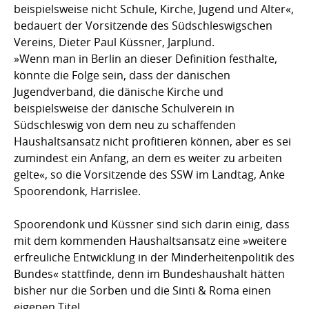
beispielsweise nicht Schule, Kirche, Jugend und Alter«,
bedauert der Vorsitzende des Südschleswigschen
Vereins, Dieter Paul Küssner, Jarplund.
»Wenn man in Berlin an dieser Definition festhalte,
könnte die Folge sein, dass der dänischen
Jugendverband, die dänische Kirche und
beispielsweise der dänische Schulverein in
Südschleswig von dem neu zu schaffenden
Haushaltsansatz nicht profitieren können, aber es sei
zumindest ein Anfang, an dem es weiter zu arbeiten
gelte«, so die Vorsitzende des SSW im Landtag, Anke
Spoorendonk, Harrislee.
Spoorendonk und Küssner sind sich darin einig, dass
mit dem kommenden Haushaltsansatz eine »weitere
erfreuliche Entwicklung in der Minderheitenpolitik des
Bundes« stattfinde, denn im Bundeshaushalt hätten
bisher nur die Sorben und die Sinti & Roma einen
eigenen Titel.