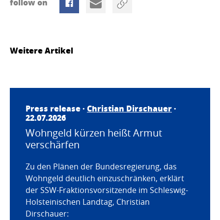
follow on
Weitere Artikel
Press release ·
Christian Dirschauer
·
22.07.2026
Wohngeld kürzen heißt Armut
verschärfen
Zu den Plänen der Bundesregierung, das
Wohngeld deutlich einzuschränken, erklärt
der SSW-Fraktionsvorsitzende im Schleswig-
Holsteinischen Landtag, Christian
Dirschauer: