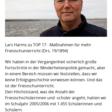
Lars Harms zu TOP 17 - Maßnahmen für mehr
Friesischunterricht (Drs. 19/1894)
Wir haben in der Vergangenheit sicherlich große
Fortschritte in der Minderheitenpolitik gemacht, aber
in einem Bereich müssen wir feststellen, dass wir
keine Erfolgsgeschichte vorweisen können. Und das
ist der Friesischunterricht.
Den Höchststand, was die Anzahl der
Friesischschülerinnen und -schüler angeht, hatten wir
im Schuljahr 2005/2006 mit 1.455 Schülerinnen und
Schülern.