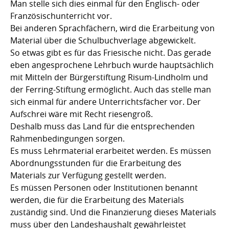
Man stelle sich dies einmal für den Englisch- oder
Französischunterricht vor.
Bei anderen Sprachfächern, wird die Erarbeitung von
Material über die Schulbuchverlage abgewickelt.
So etwas gibt es für das Friesische nicht. Das gerade
eben angesprochene Lehrbuch wurde hauptsächlich
mit Mitteln der Bürgerstiftung Risum-Lindholm und
der Ferring-Stiftung ermöglicht. Auch das stelle man
sich einmal für andere Unterrichtsfächer vor. Der
Aufschrei wäre mit Recht riesengroß.
Deshalb muss das Land für die entsprechenden
Rahmenbedingungen sorgen.
Es muss Lehrmaterial erarbeitet werden. Es müssen
Abordnungsstunden für die Erarbeitung des
Materials zur Verfügung gestellt werden.
Es müssen Personen oder Institutionen benannt
werden, die für die Erarbeitung des Materials
zuständig sind. Und die Finanzierung dieses Materials
muss über den Landeshaushalt gewährleistet