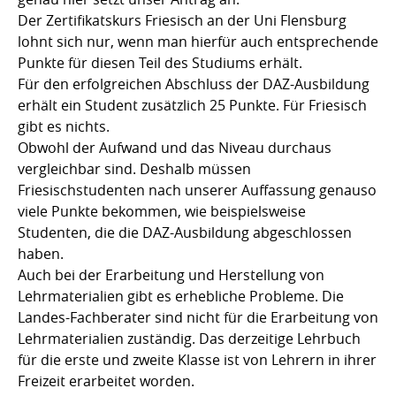
Der Zertifikatskurs Friesisch an der Uni Flensburg
lohnt sich nur, wenn man hierfür auch entsprechende
Punkte für diesen Teil des Studiums erhält.
Für den erfolgreichen Abschluss der DAZ-Ausbildung
erhält ein Student zusätzlich 25 Punkte. Für Friesisch
gibt es nichts.
Obwohl der Aufwand und das Niveau durchaus
vergleichbar sind. Deshalb müssen
Friesischstudenten nach unserer Auffassung genauso
viele Punkte bekommen, wie beispielsweise
Studenten, die die DAZ-Ausbildung abgeschlossen
haben.
Auch bei der Erarbeitung und Herstellung von
Lehrmaterialien gibt es erhebliche Probleme. Die
Landes-Fachberater sind nicht für die Erarbeitung von
Lehrmaterialien zuständig. Das derzeitige Lehrbuch
für die erste und zweite Klasse ist von Lehrern in ihrer
Freizeit erarbeitet worden.