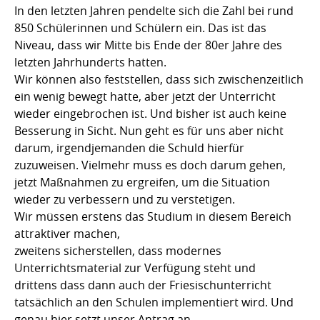
In den letzten Jahren pendelte sich die Zahl bei rund
850 Schülerinnen und Schülern ein. Das ist das
Niveau, dass wir Mitte bis Ende der 80er Jahre des
letzten Jahrhunderts hatten.
Wir können also feststellen, dass sich zwischenzeitlich
ein wenig bewegt hatte, aber jetzt der Unterricht
wieder eingebrochen ist. Und bisher ist auch keine
Besserung in Sicht. Nun geht es für uns aber nicht
darum, irgendjemanden die Schuld hierfür
zuzuweisen. Vielmehr muss es doch darum gehen,
jetzt Maßnahmen zu ergreifen, um die Situation
wieder zu verbessern und zu verstetigen.
Wir müssen erstens das Studium in diesem Bereich
attraktiver machen,
zweitens sicherstellen, dass modernes
Unterrichtsmaterial zur Verfügung steht und
drittens dass dann auch der Friesischunterricht
tatsächlich an den Schulen implementiert wird. Und
genau hier setzt unser Antrag an.