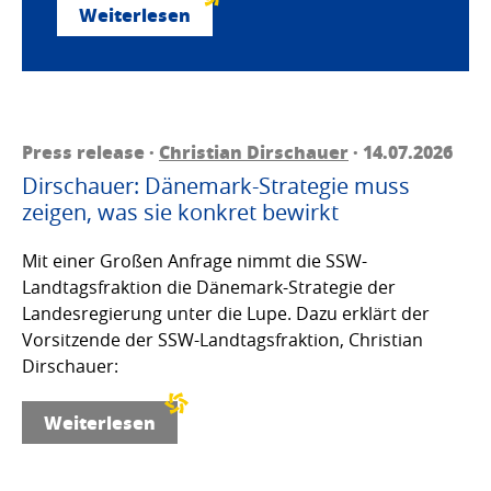
Weiterlesen
Press release ·
Christian Dirschauer
· 14.07.2026
Dirschauer: Dänemark-Strategie muss
zeigen, was sie konkret bewirkt
Mit einer Großen Anfrage nimmt die SSW-
Landtagsfraktion die Dänemark-Strategie der
Landesregierung unter die Lupe. Dazu erklärt der
Vorsitzende der SSW-Landtagsfraktion, Christian
Dirschauer:
Weiterlesen