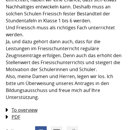
Nachhaltiges entwickeln kann. Deshalb muss an
solchen Schulen Friesisch fester Bestandteil der
Stundentafeln in Klasse 1 bis 6 werden.
Und Friesisch muss als richtiges Fach unterrichtet
werden.
Ja, und dazu gehört dann auch, dass für die
Leistungen im Friesischunterricht reguläre
Zeugniseinträge erfolgen. Denn auch das erhöht den
Stellenwert des Friesischunterrichts und steigert die
Motivation der Schülerinnen und Schüler.
Also, meine Damen und Herren, legen wir los. Ich
bitte um Überweisung unseres Antrages in den
Bildungsausschuss und freue mich auf Ihre
Unterstützung.
To overview
PDF