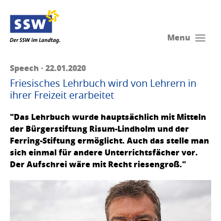
Menu
Speech · 22.01.2020
Friesisches Lehrbuch wird von Lehrern in
ihrer Freizeit erarbeitet
"Das Lehrbuch wurde hauptsächlich mit Mitteln
der Bürgerstiftung Risum-Lindholm und der
Ferring-Stiftung ermöglicht. Auch das stelle man
sich einmal für andere Unterrichtsfächer vor.
Der Aufschrei wäre mit Recht riesengroß."