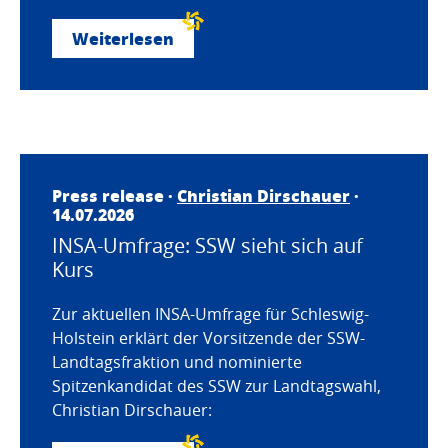
Weiterlesen
Press release ·
Christian Dirschauer
·
14.07.2026
INSA-Umfrage: SSW sieht sich auf
Kurs
Zur aktuellen INSA-Umfrage für Schleswig-
Holstein erklärt der Vorsitzende der SSW-
Landtagsfraktion und nominierte
Spitzenkandidat des SSW zur Landtagswahl,
Christian Dirschauer: