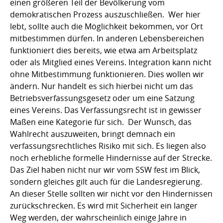
einen größeren Teil der Bevölkerung vom
demokratischen Prozess auszuschließen. Wer hier
lebt, sollte auch die Möglichkeit bekommen, vor Ort
mitbestimmen dürfen. In anderen Lebensbereichen
funktioniert dies bereits, wie etwa am Arbeitsplatz
oder als Mitglied eines Vereins. Integration kann nicht
ohne Mitbestimmung funktionieren. Dies wollen wir
ändern. Nur handelt es sich hierbei nicht um das
Betriebsverfassungsgesetz oder um eine Satzung
eines Vereins. Das Verfassungsrecht ist in gewisser
Maßen eine Kategorie für sich. Der Wunsch, das
Wahlrecht auszuweiten, bringt demnach ein
verfassungsrechtliches Risiko mit sich. Es liegen also
noch erhebliche formelle Hindernisse auf der Strecke.
Das Ziel haben nicht nur wir vom SSW fest im Blick,
sondern gleiches gilt auch für die Landesregierung.
An dieser Stelle sollten wir nicht vor den Hindernissen
zurückschrecken. Es wird mit Sicherheit ein langer
Weg werden, der wahrscheinlich einige Jahre in