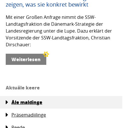
zeigen, was sie konkret bewirkt
Mit einer Großen Anfrage nimmt die SSW-
Landtagsfraktion die Dänemark-Strategie der
Landesregierung unter die Lupe. Dazu erklärt der
Vorsitzende der SSW-Landtagsfraktion, Christian
Dirschauer:
Weiterlesen
Aktuäle keere
Åle maldinge
Präsemadiilinge
Reede