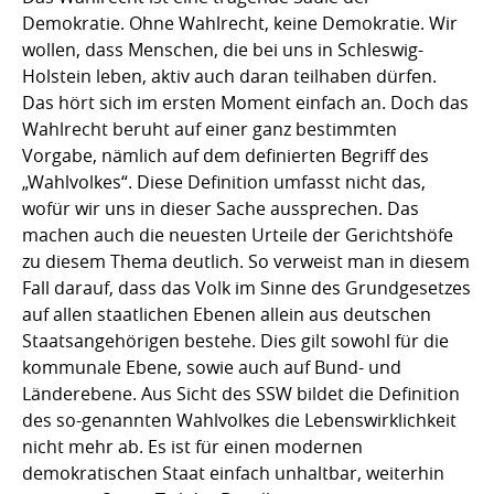
Demokratie. Ohne Wahlrecht, keine Demokratie. Wir
wollen, dass Menschen, die bei uns in Schleswig-
Holstein leben, aktiv auch daran teilhaben dürfen.
Das hört sich im ersten Moment einfach an. Doch das
Wahlrecht beruht auf einer ganz bestimmten
Vorgabe, nämlich auf dem definierten Begriff des
„Wahlvolkes“. Diese Definition umfasst nicht das,
wofür wir uns in dieser Sache aussprechen. Das
machen auch die neuesten Urteile der Gerichtshöfe
zu diesem Thema deutlich. So verweist man in diesem
Fall darauf, dass das Volk im Sinne des Grundgesetzes
auf allen staatlichen Ebenen allein aus deutschen
Staatsangehörigen bestehe. Dies gilt sowohl für die
kommunale Ebene, sowie auch auf Bund- und
Länderebene. Aus Sicht des SSW bildet die Definition
des so-genannten Wahlvolkes die Lebenswirklichkeit
nicht mehr ab. Es ist für einen modernen
demokratischen Staat einfach unhaltbar, weiterhin