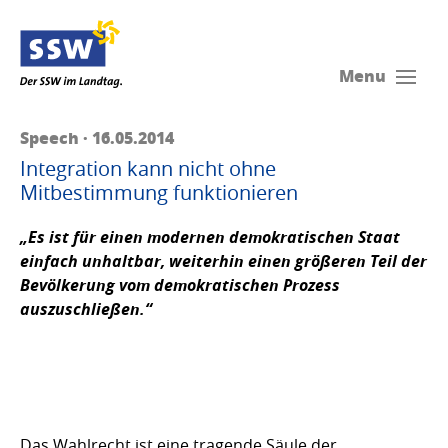
Menu
Speech · 16.05.2014
Integration kann nicht ohne
Mitbestimmung funktionieren
„Es ist für einen modernen demokratischen Staat
einfach unhaltbar, weiterhin einen größeren Teil der
Bevölkerung vom demokratischen Prozess
auszuschließen.“
Das Wahlrecht ist eine tragende Säule der