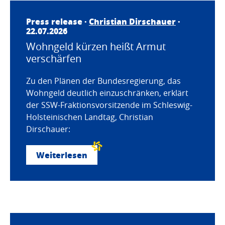
Press release ·
Christian Dirschauer
·
22.07.2026
Wohngeld kürzen heißt Armut
verschärfen
Zu den Plänen der Bundesregierung, das
Wohngeld deutlich einzuschränken, erklärt
der SSW-Fraktionsvorsitzende im Schleswig-
Holsteinischen Landtag, Christian
Dirschauer:
Weiterlesen