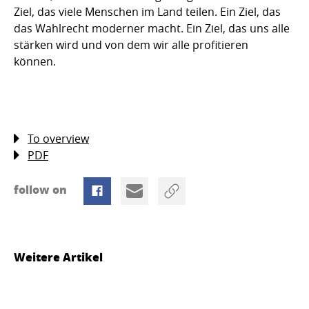
Ziel, das viele Menschen im Land teilen. Ein Ziel, das
das Wahlrecht moderner macht. Ein Ziel, das uns alle
stärken wird und von dem wir alle profitieren
können.
To overview
PDF
follow on
Weitere Artikel