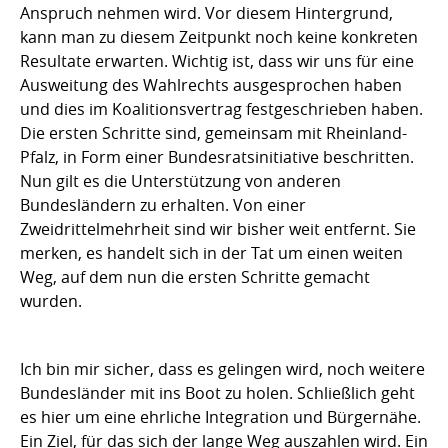
Anspruch nehmen wird. Vor diesem Hintergrund,
kann man zu diesem Zeitpunkt noch keine konkreten
Resultate erwarten. Wichtig ist, dass wir uns für eine
Ausweitung des Wahlrechts ausgesprochen haben
und dies im Koalitionsvertrag festgeschrieben haben.
Die ersten Schritte sind, gemeinsam mit Rheinland-
Pfalz, in Form einer Bundesratsinitiative beschritten.
Nun gilt es die Unterstützung von anderen
Bundesländern zu erhalten. Von einer
Zweidrittelmehrheit sind wir bisher weit entfernt. Sie
merken, es handelt sich in der Tat um einen weiten
Weg, auf dem nun die ersten Schritte gemacht
wurden.
Ich bin mir sicher, dass es gelingen wird, noch weitere
Bundesländer mit ins Boot zu holen. Schließlich geht
es hier um eine ehrliche Integration und Bürgernähe.
Ein Ziel, für das sich der lange Weg auszahlen wird. Ein