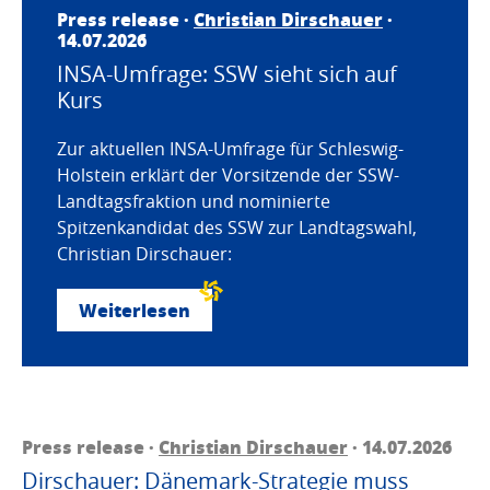
Press release ·
Christian Dirschauer
·
14.07.2026
INSA-Umfrage: SSW sieht sich auf
Kurs
Zur aktuellen INSA-Umfrage für Schleswig-
Holstein erklärt der Vorsitzende der SSW-
Landtagsfraktion und nominierte
Spitzenkandidat des SSW zur Landtagswahl,
Christian Dirschauer:
Weiterlesen
Press release ·
Christian Dirschauer
· 14.07.2026
Dirschauer: Dänemark-Strategie muss