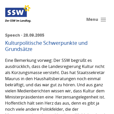
Menu
Speech · 28.09.2005
Kulturpolitische Schwerpunkte und
Grundsätze
Eine Bemerkung vorweg: Der SSW begrüßt es
ausdrücklich, dass die Landesregierung Kultur nicht
als Kürzungsmasse versteht. Das hat Staatssekretär
Maurus in den Haushaltsberatungen noch einmal
bekräftigt, und das war gut zu hören. Und aus ganz
vielen Medienberichten wissen wir, dass Kultur dem
Ministerpräsidenten eine Herzensangelegenheit ist.
Hoffentlich hält sein Herz das aus, denn es gibt ja
noch viele andere Politikfelder, die der