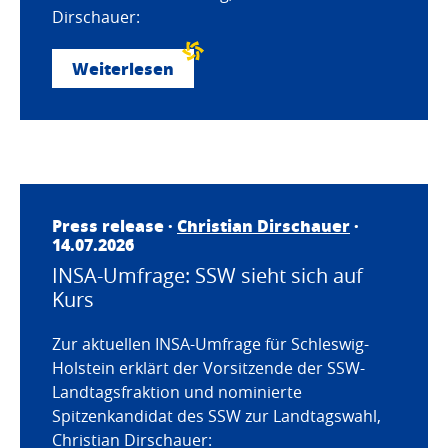
Dirschauer:
Weiterlesen
Press release ·
Christian Dirschauer
·
14.07.2026
INSA-Umfrage: SSW sieht sich auf
Kurs
Zur aktuellen INSA-Umfrage für Schleswig-
Holstein erklärt der Vorsitzende der SSW-
Landtagsfraktion und nominierte
Spitzenkandidat des SSW zur Landtagswahl,
Christian Dirschauer: