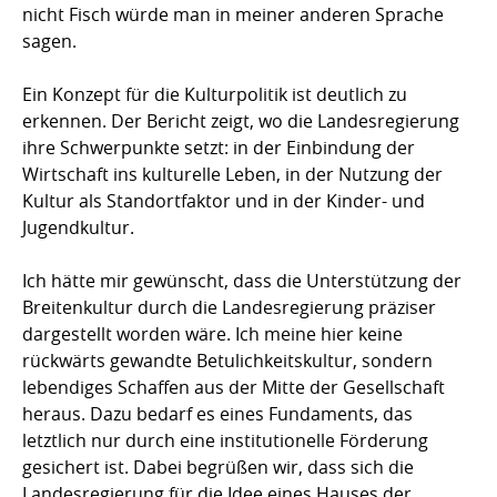
nicht Fisch würde man in meiner anderen Sprache
sagen.
Ein Konzept für die Kulturpolitik ist deutlich zu
erkennen. Der Bericht zeigt, wo die Landesregierung
ihre Schwerpunkte setzt: in der Einbindung der
Wirtschaft ins kulturelle Leben, in der Nutzung der
Kultur als Standortfaktor und in der Kinder- und
Jugendkultur.
Ich hätte mir gewünscht, dass die Unterstützung der
Breitenkultur durch die Landesregierung präziser
dargestellt worden wäre. Ich meine hier keine
rückwärts gewandte Betulichkeitskultur, sondern
lebendiges Schaffen aus der Mitte der Gesellschaft
heraus. Dazu bedarf es eines Fundaments, das
letztlich nur durch eine institutionelle Förderung
gesichert ist. Dabei begrüßen wir, dass sich die
Landesregierung für die Idee eines Hauses der