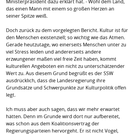
Ministerpräsident dazu erklärt hat. - Wohl dem Land,
das einen Mann mit einem so großen Herzen an
seiner Spitze weiß.
Doch zurück zu dem vorgelegten Bericht. Kultur ist für
den Menschen existenziell; so wichtig wie das Atmen.
Gerade heutzutage, wo einerseits Menschen unter zu
viel Stress leiden und andererseits andere
erzwungener maßen viel freie Zeit haben, kommt
kulturellen Angeboten ein nicht zu unterschätzender
Wert zu. Aus diesem Grund begrüßt es der SSW
ausdrücklich, dass die Landesregierung ihre
Grundsätze und Schwerpunkte zur Kulturpolitik offen
legt.
Ich muss aber auch sagen, dass wir mehr erwartet
hätten. Denn im Grunde wird dort nur aufbereitet,
was schon aus dem Koalitionsvertrag der
Regierungsparteien hervorgeht. Er ist nicht Vogel,