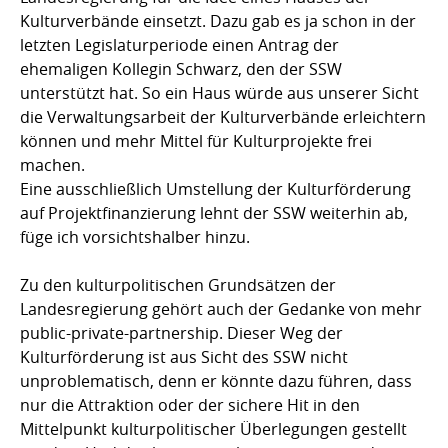
Kulturverbände einsetzt. Dazu gab es ja schon in der
letzten Legislaturperiode einen Antrag der
ehemaligen Kollegin Schwarz, den der SSW
unterstützt hat. So ein Haus würde aus unserer Sicht
die Verwaltungsarbeit der Kulturverbände erleichtern
können und mehr Mittel für Kulturprojekte frei
machen.
Eine ausschließlich Umstellung der Kulturförderung
auf Projektfinanzierung lehnt der SSW weiterhin ab,
füge ich vorsichtshalber hinzu.
Zu den kulturpolitischen Grundsätzen der
Landesregierung gehört auch der Gedanke von mehr
public-private-partnership. Dieser Weg der
Kulturförderung ist aus Sicht des SSW nicht
unproblematisch, denn er könnte dazu führen, dass
nur die Attraktion oder der sichere Hit in den
Mittelpunkt kulturpolitischer Überlegungen gestellt