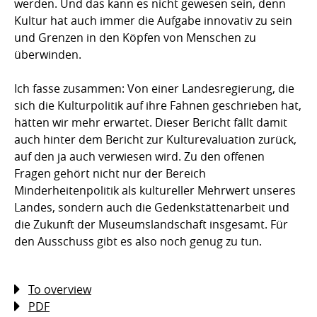
werden. Und das kann es nicht gewesen sein, denn
Kultur hat auch immer die Aufgabe innovativ zu sein
und Grenzen in den Köpfen von Menschen zu
überwinden.
Ich fasse zusammen: Von einer Landesregierung, die
sich die Kulturpolitik auf ihre Fahnen geschrieben hat,
hätten wir mehr erwartet. Dieser Bericht fällt damit
auch hinter dem Bericht zur Kulturevaluation zurück,
auf den ja auch verwiesen wird. Zu den offenen
Fragen gehört nicht nur der Bereich
Minderheitenpolitik als kultureller Mehrwert unseres
Landes, sondern auch die Gedenkstättenarbeit und
die Zukunft der Museumslandschaft insgesamt. Für
den Ausschuss gibt es also noch genug zu tun.
To overview
PDF