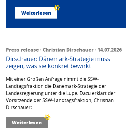
Weiterlesen
Press release ·
Christian Dirschauer
· 14.07.2026
Dirschauer: Dänemark-Strategie muss
zeigen, was sie konkret bewirkt
Mit einer Großen Anfrage nimmt die SSW-
Landtagsfraktion die Dänemark-Strategie der
Landesregierung unter die Lupe. Dazu erklärt der
Vorsitzende der SSW-Landtagsfraktion, Christian
Dirschauer:
Weiterlesen