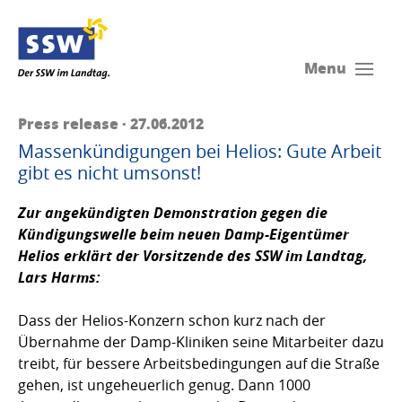
Menu
Press release · 27.06.2012
Massenkündigungen bei Helios: Gute Arbeit
gibt es nicht umsonst!
Zur angekündigten Demonstration gegen die
Kündigungswelle beim neuen Damp-Eigentümer
Helios erklärt der Vorsitzende des SSW im Landtag,
Lars Harms:
Dass der Helios-Konzern schon kurz nach der
Übernahme der Damp-Kliniken seine Mitarbeiter dazu
treibt, für bessere Arbeitsbedingungen auf die Straße
gehen, ist ungeheuerlich genug. Dann 1000