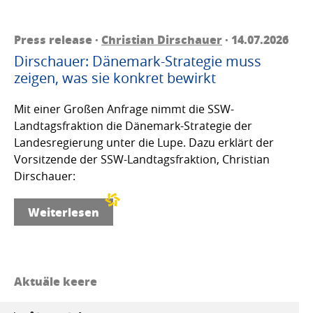
Press release ·
Christian Dirschauer
· 14.07.2026
Dirschauer: Dänemark-Strategie muss
zeigen, was sie konkret bewirkt
Mit einer Großen Anfrage nimmt die SSW-
Landtagsfraktion die Dänemark-Strategie der
Landesregierung unter die Lupe. Dazu erklärt der
Vorsitzende der SSW-Landtagsfraktion, Christian
Dirschauer:
Weiterlesen
Aktuäle keere