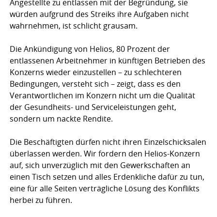
Angestellte zu entlassen mit der Begründung, sie
würden aufgrund des Streiks ihre Aufgaben nicht
wahrnehmen, ist schlicht grausam.
Die Ankündigung von Helios, 80 Prozent der
entlassenen Arbeitnehmer in künftigen Betrieben des
Konzerns wieder einzustellen – zu schlechteren
Bedingungen, versteht sich – zeigt, dass es den
Verantwortlichen im Konzern nicht um die Qualität
der Gesundheits- und Serviceleistungen geht,
sondern um nackte Rendite.
Die Beschäftigten dürfen nicht ihren Einzelschicksalen
überlassen werden. Wir fordern den Helios-Konzern
auf, sich unverzüglich mit den Gewerkschaften an
einen Tisch setzen und alles Erdenkliche dafür zu tun,
eine für alle Seiten verträgliche Lösung des Konflikts
herbei zu führen.