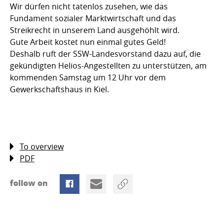
Wir dürfen nicht tatenlos zusehen, wie das
Fundament sozialer Marktwirtschaft und das
Streikrecht in unserem Land ausgehöhlt wird.
Gute Arbeit kostet nun einmal gutes Geld!
Deshalb ruft der SSW-Landesvorstand dazu auf, die
gekündigten Helios-Angestellten zu unterstützen, am
kommenden Samstag um 12 Uhr vor dem
Gewerkschaftshaus in Kiel.
To overview
PDF
follow on