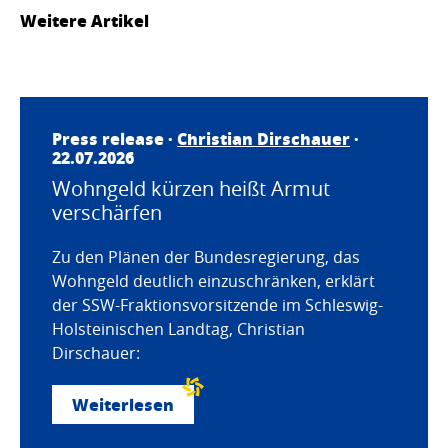
Weitere Artikel
Press release ·
Christian Dirschauer
·
22.07.2026
Wohngeld kürzen heißt Armut
verschärfen
Zu den Plänen der Bundesregierung, das
Wohngeld deutlich einzuschränken, erklärt
der SSW-Fraktionsvorsitzende im Schleswig-
Holsteinischen Landtag, Christian
Dirschauer:
Weiterlesen