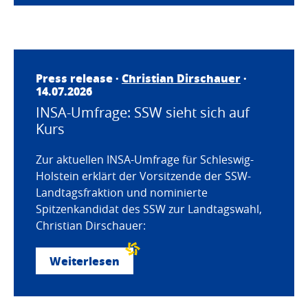
Press release ·
Christian Dirschauer
·
14.07.2026
INSA-Umfrage: SSW sieht sich auf
Kurs
Zur aktuellen INSA-Umfrage für Schleswig-
Holstein erklärt der Vorsitzende der SSW-
Landtagsfraktion und nominierte
Spitzenkandidat des SSW zur Landtagswahl,
Christian Dirschauer:
Weiterlesen