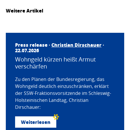
Weitere Artikel
Press release ·
Christian Dirschauer
·
22.07.2026
Wohngeld kürzen heißt Armut
verschärfen
Zu den Plänen der Bundesregierung, das
Wohngeld deutlich einzuschränken, erklärt
der SSW-Fraktionsvorsitzende im Schleswig-
Holsteinischen Landtag, Christian
Dirschauer:
Weiterlesen