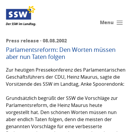
Menu
Press release · 08.08.2002
Parlamentsreform: Den Worten müssen
aber nun Taten folgen
Zur heutigen Pressekonferenz des Parlamentarischen
Geschäftsführers der CDU, Heinz Maurus, sagte die
Vorsitzende des SSW im Landtag, Anke Spoorendonk:
Grundsätzlich begrüßt der SSW die Vorschläge zur
Parlamentsreform, die Heinz Maurus heute
vorgestellt hat. Den schönen Worten müssen nun
aber endlich Taten folgen, denn die meisten der
genannten Vorschläge für eine verbesserte