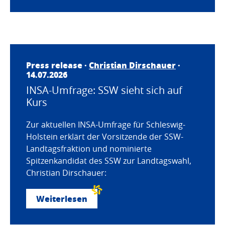
Press release ·
Christian Dirschauer
·
14.07.2026
INSA-Umfrage: SSW sieht sich auf
Kurs
Zur aktuellen INSA-Umfrage für Schleswig-
Holstein erklärt der Vorsitzende der SSW-
Landtagsfraktion und nominierte
Spitzenkandidat des SSW zur Landtagswahl,
Christian Dirschauer:
Weiterlesen