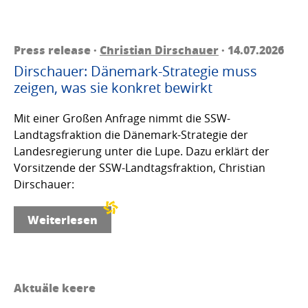
Press release ·
Christian Dirschauer
· 14.07.2026
Dirschauer: Dänemark-Strategie muss
zeigen, was sie konkret bewirkt
Mit einer Großen Anfrage nimmt die SSW-
Landtagsfraktion die Dänemark-Strategie der
Landesregierung unter die Lupe. Dazu erklärt der
Vorsitzende der SSW-Landtagsfraktion, Christian
Dirschauer:
Weiterlesen
Aktuäle keere