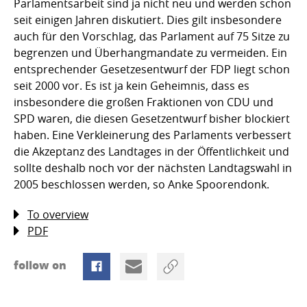
Parlamentsarbeit sind ja nicht neu und werden schon
seit einigen Jahren diskutiert. Dies gilt insbesondere
auch für den Vorschlag, das Parlament auf 75 Sitze zu
begrenzen und Überhangmandate zu vermeiden. Ein
entsprechender Gesetzesentwurf der FDP liegt schon
seit 2000 vor. Es ist ja kein Geheimnis, dass es
insbesondere die großen Fraktionen von CDU und
SPD waren, die diesen Gesetzentwurf bisher blockiert
haben. Eine Verkleinerung des Parlaments verbessert
die Akzeptanz des Landtages in der Öffentlichkeit und
sollte deshalb noch vor der nächsten Landtagswahl in
2005 beschlossen werden, so Anke Spoorendonk.
To overview
PDF
follow on