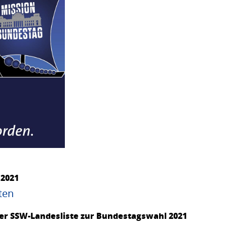
.2021
ten
 der SSW-Landesliste zur Bundestagswahl 2021