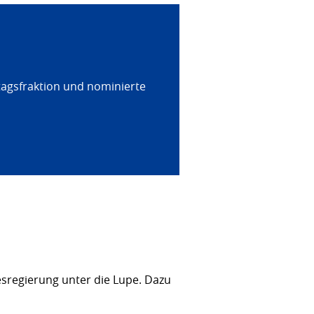
tagsfraktion und nominierte
sregierung unter die Lupe. Dazu