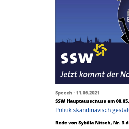
Speech · 11.06.2021
SSW Hauptausschuss am 08.05
Politik skandinavisch gestal
Rede von Sybilla Nitsch, Nr. 3