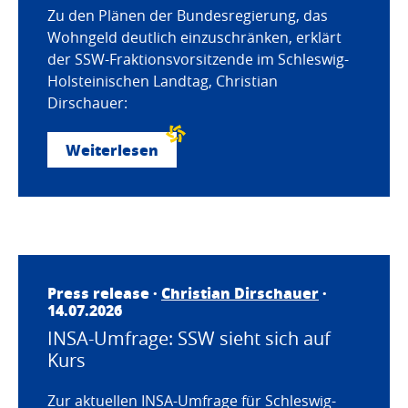
Zu den Plänen der Bundesregierung, das
Wohngeld deutlich einzuschränken, erklärt
der SSW-Fraktionsvorsitzende im Schleswig-
Holsteinischen Landtag, Christian
Dirschauer:
Weiterlesen
Press release ·
Christian Dirschauer
·
14.07.2026
INSA-Umfrage: SSW sieht sich auf
Kurs
Zur aktuellen INSA-Umfrage für Schleswig-