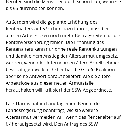
Berufen sind die Menschen doch schon froh, wenn sie
bis 65 durchhalten können.
Außerdem wird die geplante Erhöhung des
Rentenalters auf 67 schon dazu führen, dass bei
älteren Arbeitslosen noch mehr Beitragszeiten für die
Rentenversicherung fehlen. Die Erhöhung des
Rentenalters kann nur ohne reale Rentenkürzungen
und damit einem Anstieg der Altersarmut umgesetzt
werden, wenn die Unternehmen ältere Arbeitnehmer
beschäftigen wollen. Bisher hat die Große Koalition
aber keine Antwort darauf geliefert, wie sie ältere
Arbeitslose aus dieser neuen Armutsfalle
heraushalten will, kritisiert der SSW-Abgeordnete.
Lars Harms hat im Landtag einen Bericht der
Landesregierung beantragt, wie sie weitere
Altersarmut vermeiden will, wenn das Rentenalter auf
67 heraufgesetzt wird. Den Antrag des SSW,