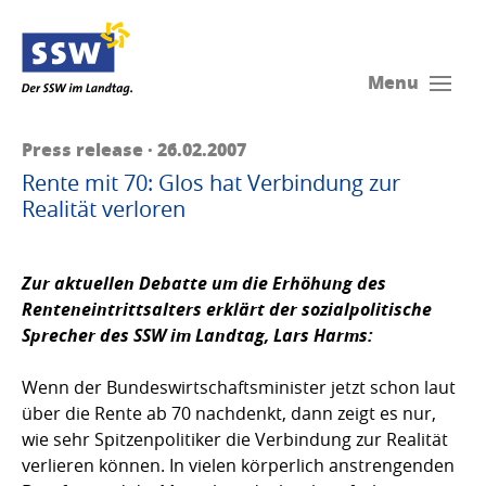
Menu
Press release · 26.02.2007
Rente mit 70: Glos hat Verbindung zur
Realität verloren
Zur aktuellen Debatte um die Erhöhung des
Renteneintrittsalters erklärt der sozialpolitische
Sprecher des SSW im Landtag,
Lars Harms
:
Wenn der Bundeswirtschaftsminister jetzt schon laut
über die Rente ab 70 nachdenkt, dann zeigt es nur,
wie sehr Spitzenpolitiker die Verbindung zur Realität
verlieren können. In vielen körperlich anstrengenden