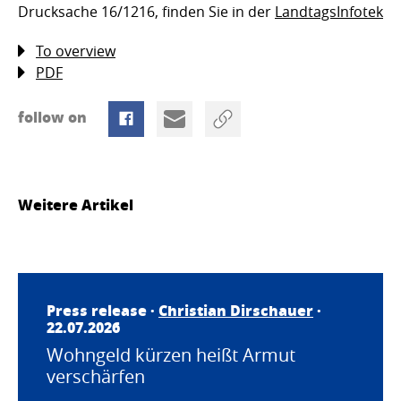
Drucksache 16/1216, finden Sie in der
LandtagsInfotek
To overview
PDF
follow on
Weitere Artikel
Press release ·
Christian Dirschauer
·
22.07.2026
Wohngeld kürzen heißt Armut
verschärfen