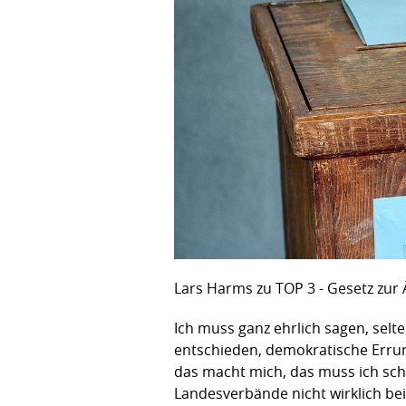
Lars Harms zu TOP 3 - Gesetz zur
Ich muss ganz ehrlich sagen, selt
entschieden, demokratische Erru
das macht mich, das muss ich sch
Landesverbände nicht wirklich be