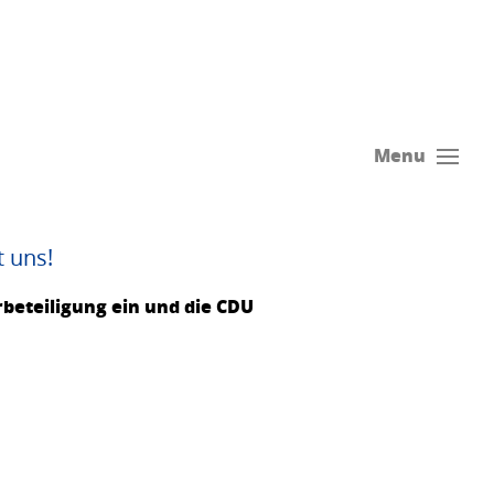
Menu
 uns!
beteiligung ein und die CDU