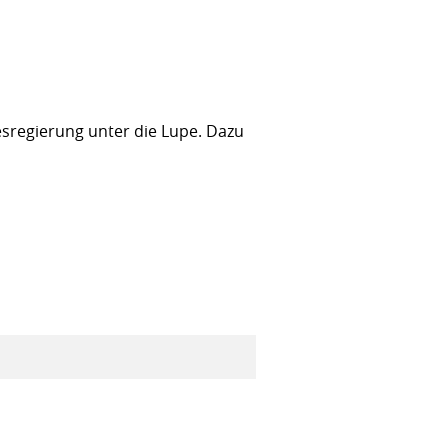
sregierung unter die Lupe. Dazu