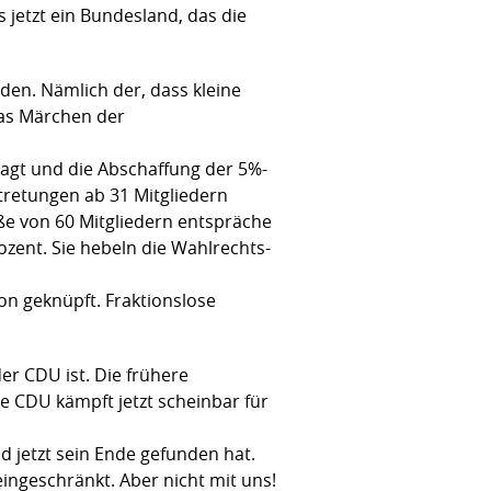
 jetzt ein Bundesland, das die
n. Nämlich der, dass kleine
das Märchen der
agt und die Abschaffung der 5%-
tretungen ab 31 Mitgliedern
öße von 60 Mitgliedern entspräche
zent. Sie hebeln die Wahlrechts-
ion geknüpft. Fraktionslose
er CDU ist. Die frühere
e CDU kämpft jetzt scheinbar für
d jetzt sein Ende gefunden hat.
ingeschränkt. Aber nicht mit uns!