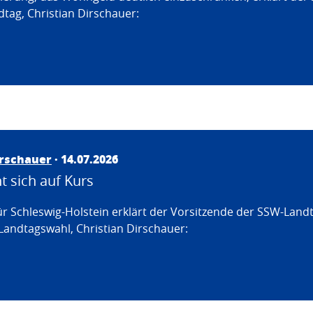
tag, Christian Dirschauer:
irschauer
· 14.07.2026
 sich auf Kurs
ür Schleswig-Holstein erklärt der Vorsitzende der SSW-Land
Landtagswahl, Christian Dirschauer: