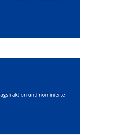
tagsfraktion und nominierte