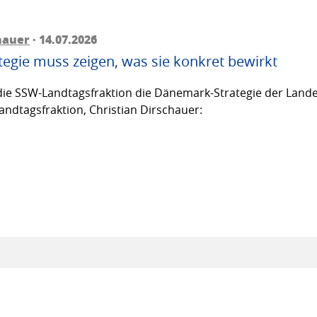
hauer
· 14.07.2026
egie muss zeigen, was sie konkret bewirkt
ie SSW-Landtagsfraktion die Dänemark-Strategie der Lande
andtagsfraktion, Christian Dirschauer: