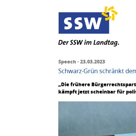
Speech · 23.03.2023
Schwarz-Grün schränkt demo
„Die frühere Bürgerrechtspart
kämpft jetzt scheinbar für poli