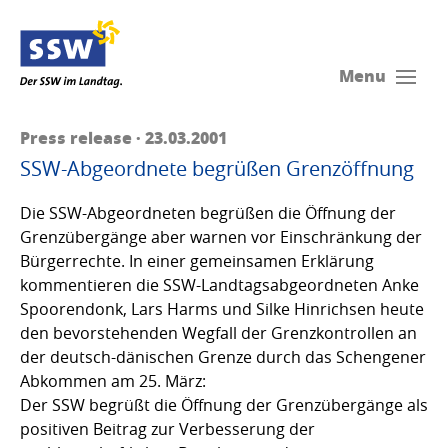
Menu
Press release · 23.03.2001
SSW-Abgeordnete begrüßen Grenzöffnung
Die SSW-Abgeordneten begrüßen die Öffnung der
Grenzübergänge aber warnen vor Einschränkung der
Bürgerrechte. In einer gemeinsamen Erklärung
kommentieren die SSW-Landtagsabgeordneten Anke
Spoorendonk, Lars Harms und Silke Hinrichsen heute
den bevorstehenden Wegfall der Grenzkontrollen an
der deutsch-dänischen Grenze durch das Schengener
Abkommen am 25. März:
Der SSW begrüßt die Öffnung der Grenzübergänge als
positiven Beitrag zur Verbesserung der