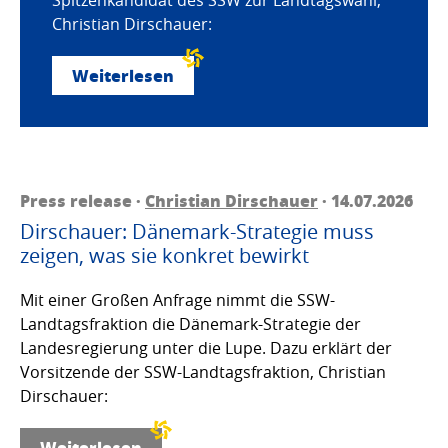
Christian Dirschauer:
Weiterlesen
Press release ·
Christian Dirschauer
· 14.07.2026
Dirschauer: Dänemark-Strategie muss
zeigen, was sie konkret bewirkt
Mit einer Großen Anfrage nimmt die SSW-
Landtagsfraktion die Dänemark-Strategie der
Landesregierung unter die Lupe. Dazu erklärt der
Vorsitzende der SSW-Landtagsfraktion, Christian
Dirschauer:
Weiterlesen