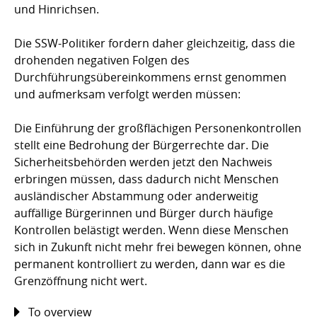
und Hinrichsen.
Die SSW-Politiker fordern daher gleichzeitig, dass die
drohenden negativen Folgen des
Durchführungsübereinkommens ernst genommen
und aufmerksam verfolgt werden müssen:
Die Einführung der großflächigen Personenkontrollen
stellt eine Bedrohung der Bürgerrechte dar. Die
Sicherheitsbehörden werden jetzt den Nachweis
erbringen müssen, dass dadurch nicht Menschen
ausländischer Abstammung oder anderweitig
auffällige Bürgerinnen und Bürger durch häufige
Kontrollen belästigt werden. Wenn diese Menschen
sich in Zukunft nicht mehr frei bewegen können, ohne
permanent kontrolliert zu werden, dann war es die
Grenzöffnung nicht wert.
To overview