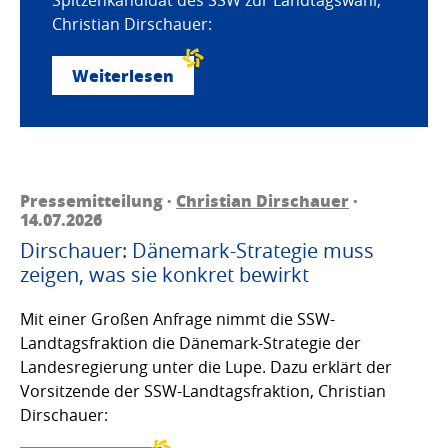
Christian Dirschauer:
Weiterlesen
Pressemitteilung ·
Christian Dirschauer
·
14.07.2026
Dirschauer: Dänemark-Strategie muss
zeigen, was sie konkret bewirkt
Mit einer Großen Anfrage nimmt die SSW-
Landtagsfraktion die Dänemark-Strategie der
Landesregierung unter die Lupe. Dazu erklärt der
Vorsitzende der SSW-Landtagsfraktion, Christian
Dirschauer: