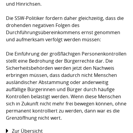
und Hinrichsen.
Die SSW-Politiker fordern daher gleichzeitig, dass die
drohenden negativen Folgen des
Durchführungsübereinkommens ernst genommen
und aufmerksam verfolgt werden müssen:
Die Einführung der großflächigen Personenkontrollen
stellt eine Bedrohung der Bürgerrechte dar. Die
Sicherheitsbehörden werden jetzt den Nachweis
erbringen müssen, dass dadurch nicht Menschen
ausländischer Abstammung oder anderweitig
auffällige Bürgerinnen und Bürger durch häufige
Kontrollen belästigt werden. Wenn diese Menschen
sich in Zukunft nicht mehr frei bewegen können, ohne
permanent kontrolliert zu werden, dann war es die
Grenzöffnung nicht wert.
Zur Übersicht