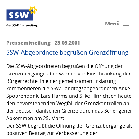
Menü
Pressemitteilung · 23.03.2001
SSW-Abgeordnete begrüßen Grenzöffnung
Die SSW-Abgeordneten begrüßen die Öffnung der
Grenzübergänge aber warnen vor Einschränkung der
Bürgerrechte. In einer gemeinsamen Erklärung
kommentieren die SSW-Landtagsabgeordneten Anke
Spoorendonk, Lars Harms und Silke Hinrichsen heute
den bevorstehenden Wegfall der Grenzkontrollen an
der deutsch-dänischen Grenze durch das Schengener
Abkommen am 25. März:
Der SSW begrüßt die Öffnung der Grenzübergänge als
positiven Beitrag zur Verbesserung der