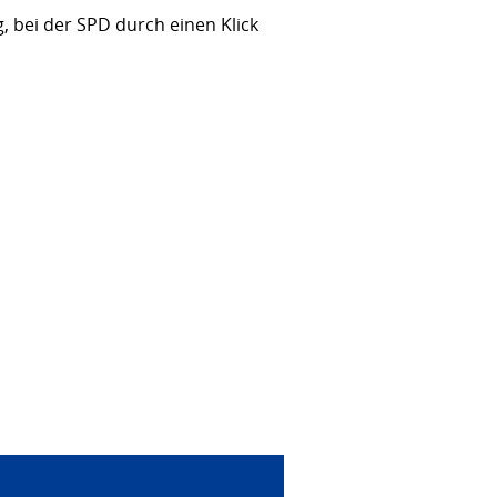
, bei der SPD durch einen Klick