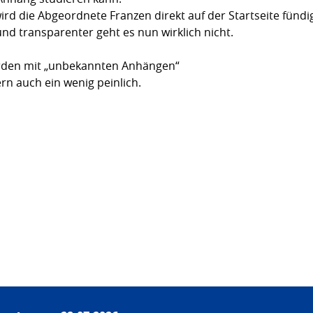
d die Abgeordnete Franzen direkt auf der Startseite fündig
 und transparenter geht es nun wirklich nicht.
ürden mit „unbekannten Anhängen“
rn auch ein wenig peinlich.