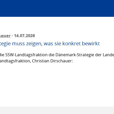
hauer
· 14.07.2026
egie muss zeigen, was sie konkret bewirkt
ie SSW-Landtagsfraktion die Dänemark-Strategie der Lande
andtagsfraktion, Christian Dirschauer: