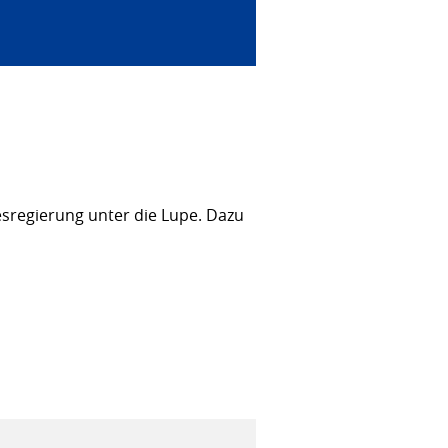
sregierung unter die Lupe. Dazu