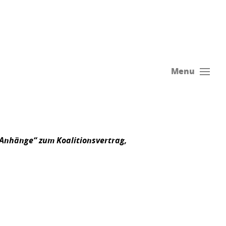
Menu
Anhänge“ zum Koalitionsvertrag,