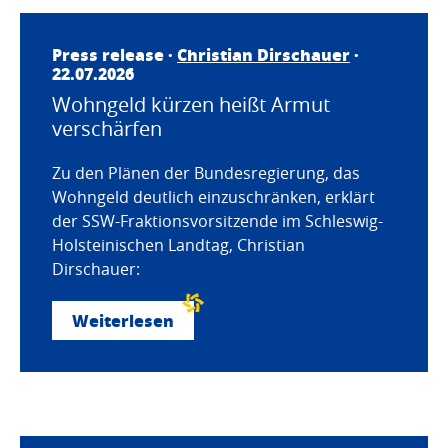
Press release ·
Christian Dirschauer
·
22.07.2026
Wohngeld kürzen heißt Armut
verschärfen
Zu den Plänen der Bundesregierung, das
Wohngeld deutlich einzuschränken, erklärt
der SSW-Fraktionsvorsitzende im Schleswig-
Holsteinischen Landtag, Christian
Dirschauer:
Weiterlesen