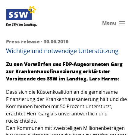
Menu
Press release · 30.06.2016
Wichtige und notwendige Unterstützung
Zu den Vorwürfen des FDP-Abgeordneten Garg
zur Krankenhausfinanzierung erklärt der
Vorsitzende des SSW im Landtag, Lars Harms:
Dass sich die Küstenkoalition an die gemeinsame
Finanzierung der Krankenhaussanierung hält und die
Kommunen hierbei mit 50 Prozent unterstützt,
erachtet Herr Garg als unverantwortlich und
rücksichtslos.
Den Kommunen mit zweistelligen Millionenbeträgen