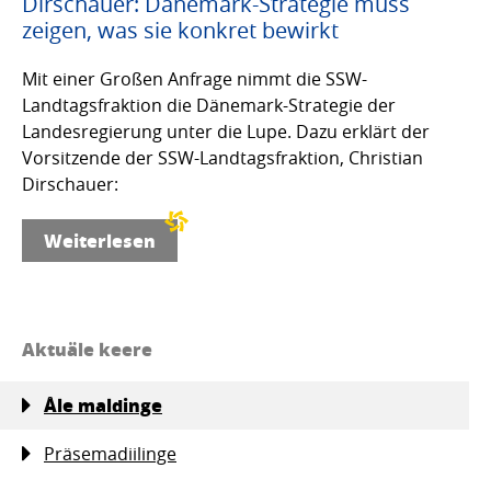
Dirschauer: Dänemark-Strategie muss
zeigen, was sie konkret bewirkt
Mit einer Großen Anfrage nimmt die SSW-
Landtagsfraktion die Dänemark-Strategie der
Landesregierung unter die Lupe. Dazu erklärt der
Vorsitzende der SSW-Landtagsfraktion, Christian
Dirschauer:
Weiterlesen
Aktuäle keere
Åle maldinge
Präsemadiilinge