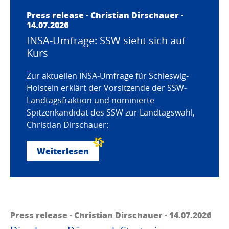
Press release ·
Christian Dirschauer
·
14.07.2026
INSA-Umfrage: SSW sieht sich auf
Kurs
Zur aktuellen INSA-Umfrage für Schleswig-
Holstein erklärt der Vorsitzende der SSW-
Landtagsfraktion und nominierte
Spitzenkandidat des SSW zur Landtagswahl,
Christian Dirschauer:
Weiterlesen
Press release ·
Christian Dirschauer
· 14.07.2026