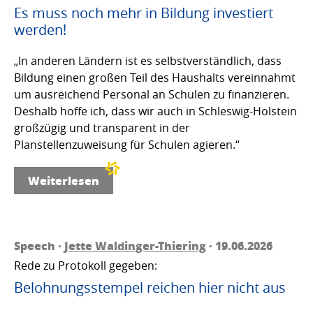
Es muss noch mehr in Bildung investiert
werden!
„In anderen Ländern ist es selbstverständlich, dass
Bildung einen großen Teil des Haushalts vereinnahmt
um ausreichend Personal an Schulen zu finanzieren.
Deshalb hoffe ich, dass wir auch in Schleswig-Holstein
großzügig und transparent in der
Planstellenzuweisung für Schulen agieren.“
Weiterlesen
Speech ·
Jette Waldinger-Thiering
· 19.06.2026
Rede zu Protokoll gegeben:
Belohnungsstempel reichen hier nicht aus