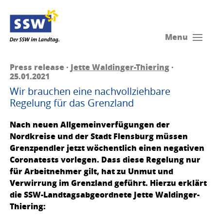
Menu
Press release ·
Jette Waldinger-Thiering
·
25.01.2021
Wir brauchen eine nachvollziehbare
Regelung für das Grenzland
Nach neuen Allgemeinverfügungen der
Nordkreise und der Stadt Flensburg müssen
Grenzpendler jetzt wöchentlich einen negativen
Coronatests vorlegen. Dass diese Regelung nur
für Arbeitnehmer gilt, hat zu Unmut und
Verwirrung im Grenzland geführt. Hierzu erklärt
die SSW-Landtagsabgeordnete Jette Waldinger-
Thiering: