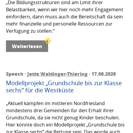
„Die Bildungsstrukturen sind am Limit ihrer
Belastbarkeit, wenn wir hier noch mehr Engagement
einfordern, dann muss auch die Bereitschaft da sein
mehr finanzielle und personelle Ressourcen zur
Verfügung zu stellen.“
Weiterlesen
Speech ·
Jette Waldinger-Thiering
· 17.06.2026
Modellprojekt „Grundschule bis zur Klasse
sechs“ für die Westküste
„Aktuell kämpfen im mittleren Nordfriesland
mindestens drei Gemeinden für den Erhalt ihrer
Grundschule, da sie nicht genug Kinder beschulen.
Hier könnte doch ein Modellprojekt „Grundschule bis
zur Klasse sechs“ die Rettung sein. Das würde auch