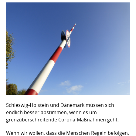
Schleswig-Holstein und Dänemark müssen sich
endlich besser abstimmen, wenn es um
grenzüberschreitende Corona-Maßnahmen geht.
Wenn wir wollen, dass die Menschen Regeln befolgen,