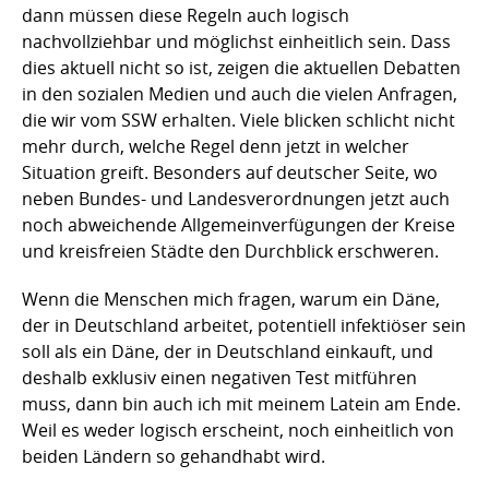
dann müssen diese Regeln auch logisch
nachvollziehbar und möglichst einheitlich sein. Dass
dies aktuell nicht so ist, zeigen die aktuellen Debatten
in den sozialen Medien und auch die vielen Anfragen,
die wir vom SSW erhalten. Viele blicken schlicht nicht
mehr durch, welche Regel denn jetzt in welcher
Situation greift. Besonders auf deutscher Seite, wo
neben Bundes- und Landesverordnungen jetzt auch
noch abweichende Allgemeinverfügungen der Kreise
und kreisfreien Städte den Durchblick erschweren.
Wenn die Menschen mich fragen, warum ein Däne,
der in Deutschland arbeitet, potentiell infektiöser sein
soll als ein Däne, der in Deutschland einkauft, und
deshalb exklusiv einen negativen Test mitführen
muss, dann bin auch ich mit meinem Latein am Ende.
Weil es weder logisch erscheint, noch einheitlich von
beiden Ländern so gehandhabt wird.