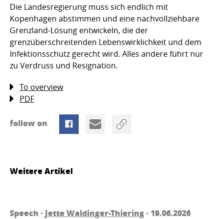
Die Landesregierung muss sich endlich mit
Kopenhagen abstimmen und eine nachvollziehbare
Grenzland-Lösung entwickeln, die der
grenzüberschreitenden Lebenswirklichkeit und dem
Infektionsschutz gerecht wird. Alles andere führt nur
zu Verdruss und Resignation.
To overview
PDF
follow on
Weitere Artikel
Speech ·
Jette Waldinger-Thiering
· 19.06.2026