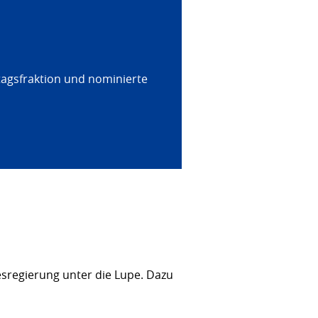
tagsfraktion und nominierte
sregierung unter die Lupe. Dazu