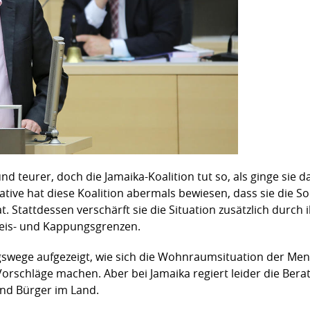
eurer, doch die Jamaika-Koalition tut so, als ginge sie da
ative hat diese Koalition abermals bewiesen, dass sie die 
. Stattdessen verschärft sie die Situation zusätzlich durch
reis- und Kappungsgrenzen.
swege aufgezeigt, wie sich die Wohnraumsituation der Men
orschläge machen. Aber bei Jamaika regiert leider die Bera
nd Bürger im Land.