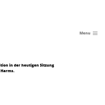
Menu
tion in der heutigen Sitzung
s Harms.