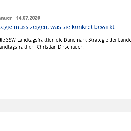
hauer
· 14.07.2026
egie muss zeigen, was sie konkret bewirkt
ie SSW-Landtagsfraktion die Dänemark-Strategie der Lande
andtagsfraktion, Christian Dirschauer: