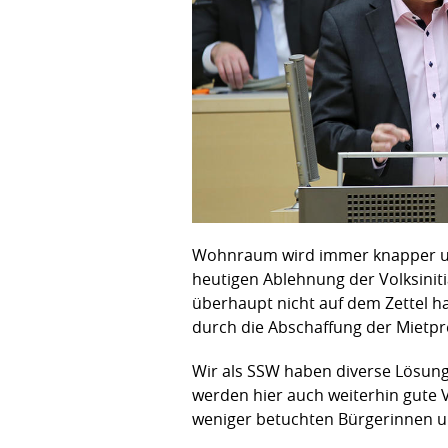
Wohnraum wird immer knapper und t
heutigen Ablehnung der Volksiniti
überhaupt nicht auf dem Zettel hat
durch die Abschaffung der Mietp
Wir als SSW haben diverse Lösung
werden hier auch weiterhin gute V
weniger betuchten Bürgerinnen u