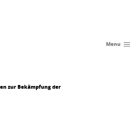
Menu
men zur Bekämpfung der