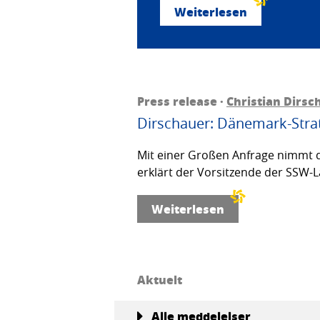
Weiterlesen
Press release ·
Christian Dirsc
Dirschauer: Dänemark-Strat
Mit einer Großen Anfrage nimmt d
erklärt der Vorsitzende der SSW-L
Weiterlesen
Aktuelt
Alle meddelelser