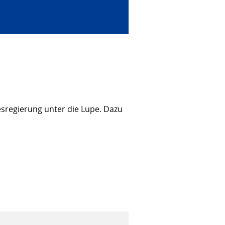
sregierung unter die Lupe. Dazu