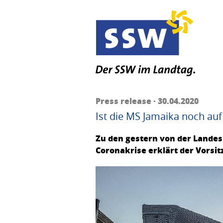
Press release · 30.04.2020
Ist die MS Jamaika noch auf
Zu den gestern von der Land
Coronakrise erklärt der Vorsi