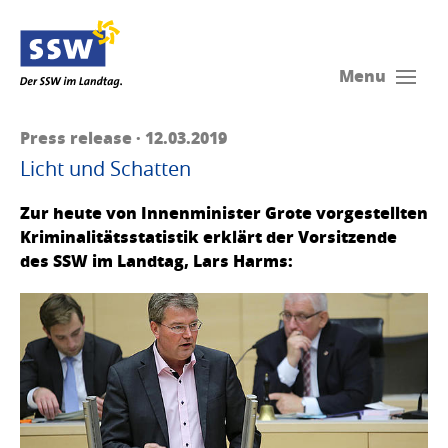
Menu
Press release · 12.03.2019
Licht und Schatten
Zur heute von Innenminister Grote vorgestellten
Kriminalitätsstatistik erklärt der Vorsitzende
des SSW im Landtag, Lars Harms: