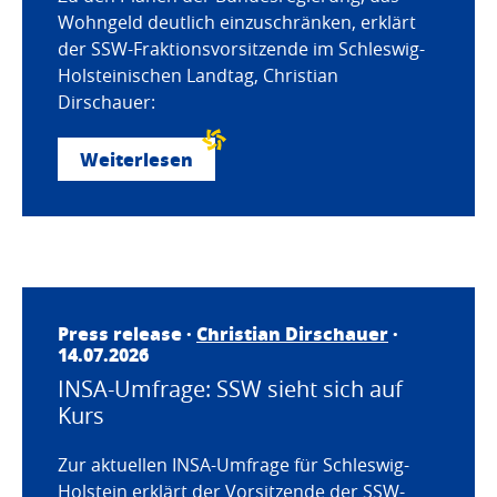
Wohngeld deutlich einzuschränken, erklärt
der SSW-Fraktionsvorsitzende im Schleswig-
Holsteinischen Landtag, Christian
Dirschauer:
Weiterlesen
Press release ·
Christian Dirschauer
·
14.07.2026
INSA-Umfrage: SSW sieht sich auf
Kurs
Zur aktuellen INSA-Umfrage für Schleswig-
Holstein erklärt der Vorsitzende der SSW-