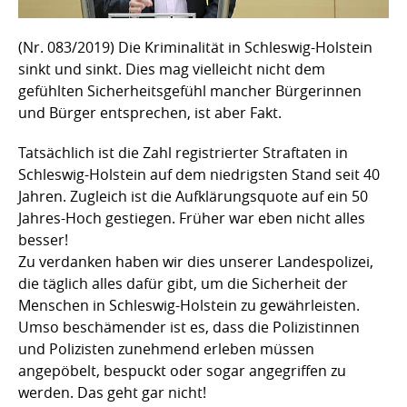
(Nr. 083/2019) Die Kriminalität in Schleswig-Holstein
sinkt und sinkt. Dies mag vielleicht nicht dem
gefühlten Sicherheitsgefühl mancher Bürgerinnen
und Bürger entsprechen, ist aber Fakt.
Tatsächlich ist die Zahl registrierter Straftaten in
Schleswig-Holstein auf dem niedrigsten Stand seit 40
Jahren. Zugleich ist die Aufklärungsquote auf ein 50
Jahres-Hoch gestiegen. Früher war eben nicht alles
besser!
Zu verdanken haben wir dies unserer Landespolizei,
die täglich alles dafür gibt, um die Sicherheit der
Menschen in Schleswig-Holstein zu gewährleisten.
Umso beschämender ist es, dass die Polizistinnen
und Polizisten zunehmend erleben müssen
angepöbelt, bespuckt oder sogar angegriffen zu
werden. Das geht gar nicht!