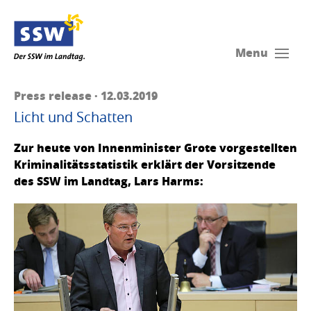
Menu
Press release · 12.03.2019
Licht und Schatten
Zur heute von Innenminister Grote vorgestellten
Kriminalitätsstatistik erklärt der Vorsitzende
des SSW im Landtag, Lars Harms: