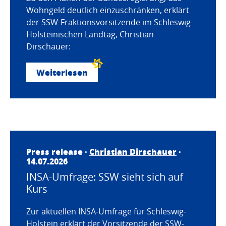
Wohngeld deutlich einzuschränken, erklärt
der SSW-Fraktionsvorsitzende im Schleswig-
Holsteinischen Landtag, Christian
Dirschauer:
Weiterlesen
Press release ·
Christian Dirschauer
·
14.07.2026
INSA-Umfrage: SSW sieht sich auf
Kurs
Zur aktuellen INSA-Umfrage für Schleswig-
Holstein erklärt der Vorsitzende der SSW-