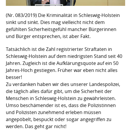
(Nr. 083/2019) Die Kriminalität in Schleswig-Holstein
sinkt und sinkt. Dies mag vielleicht nicht dem
gefühlten Sicherheitsgefühl mancher Bürgerinnen
und Bürger entsprechen, ist aber Fakt.
Tatsächlich ist die Zahl registrierter Straftaten in
Schleswig-Holstein auf dem niedrigsten Stand seit 40
Jahren. Zugleich ist die Aufklärungsquote auf ein 50
Jahres-Hoch gestiegen. Früher war eben nicht alles
besser!
Zu verdanken haben wir dies unserer Landespolizei,
die täglich alles dafür gibt, um die Sicherheit der
Menschen in Schleswig-Holstein zu gewährleisten.
Umso beschämender ist es, dass die Polizistinnen
und Polizisten zunehmend erleben müssen
angepöbelt, bespuckt oder sogar angegriffen zu
werden. Das geht gar nicht!