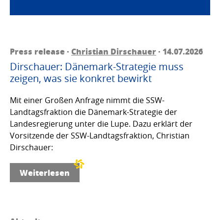
Press release ·
Christian Dirschauer
· 14.07.2026
Dirschauer: Dänemark-Strategie muss
zeigen, was sie konkret bewirkt
Mit einer Großen Anfrage nimmt die SSW-
Landtagsfraktion die Dänemark-Strategie der
Landesregierung unter die Lupe. Dazu erklärt der
Vorsitzende der SSW-Landtagsfraktion, Christian
Dirschauer:
Weiterlesen