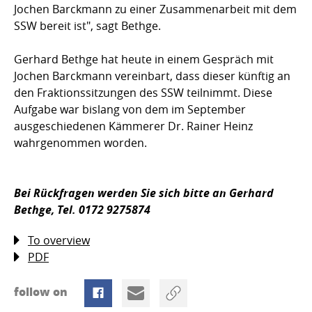
Jochen Barckmann zu einer Zusammenarbeit mit dem
SSW bereit ist", sagt Bethge.
Gerhard Bethge hat heute in einem Gespräch mit
Jochen Barckmann vereinbart, dass dieser künftig an
den Fraktionssitzungen des SSW teilnimmt. Diese
Aufgabe war bislang von dem im September
ausgeschiedenen Kämmerer Dr. Rainer Heinz
wahrgenommen worden.
Bei Rückfragen werden Sie sich bitte an Gerhard
Bethge, Tel. 0172 9275874
To overview
PDF
follow on