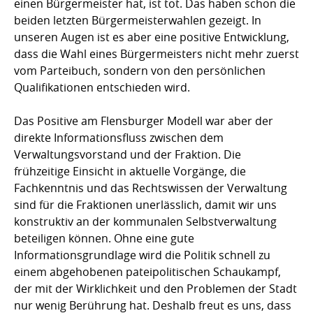
einen Bürgermeister hat, ist tot. Das haben schon die
beiden letzten Bürgermeisterwahlen gezeigt. In
unseren Augen ist es aber eine positive Entwicklung,
dass die Wahl eines Bürgermeisters nicht mehr zuerst
vom Parteibuch, sondern von den persönlichen
Qualifikationen entschieden wird.
Das Positive am Flensburger Modell war aber der
direkte Informationsfluss zwischen dem
Verwaltungsvorstand und der Fraktion. Die
frühzeitige Einsicht in aktuelle Vorgänge, die
Fachkenntnis und das Rechtswissen der Verwaltung
sind für die Fraktionen unerlässlich, damit wir uns
konstruktiv an der kommunalen Selbstverwaltung
beteiligen können. Ohne eine gute
Informationsgrundlage wird die Politik schnell zu
einem abgehobenen pateipolitischen Schaukampf,
der mit der Wirklichkeit und den Problemen der Stadt
nur wenig Berührung hat. Deshalb freut es uns, dass