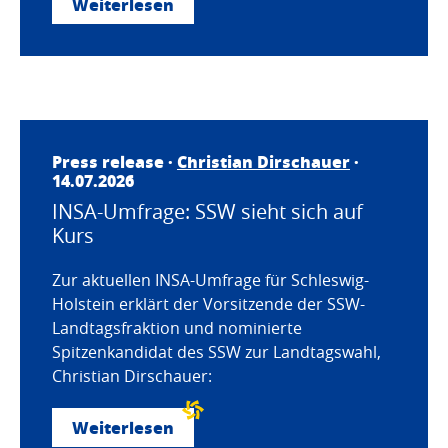
Weiterlesen
Press release ·
Christian Dirschauer
·
14.07.2026
INSA-Umfrage: SSW sieht sich auf
Kurs
Zur aktuellen INSA-Umfrage für Schleswig-
Holstein erklärt der Vorsitzende der SSW-
Landtagsfraktion und nominierte
Spitzenkandidat des SSW zur Landtagswahl,
Christian Dirschauer:
Weiterlesen