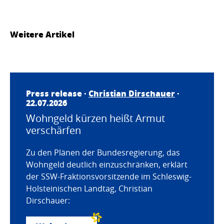
Weitere Artikel
Press release ·
Christian Dirschauer
·
22.07.2026
Wohngeld kürzen heißt Armut
verschärfen
Zu den Plänen der Bundesregierung, das
Wohngeld deutlich einzuschränken, erklärt
der SSW-Fraktionsvorsitzende im Schleswig-
Holsteinischen Landtag, Christian
Dirschauer: