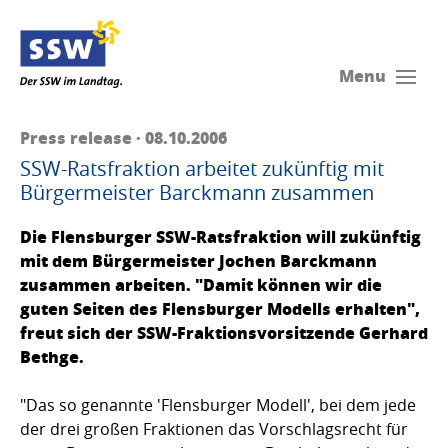
Menu
Press release · 08.10.2006
SSW-Ratsfraktion arbeitet zukünftig mit
Bürgermeister Barckmann zusammen
Die Flensburger SSW-Ratsfraktion will zukünftig
mit dem Bürgermeister Jochen Barckmann
zusammen arbeiten. "Damit können wir die
guten Seiten des Flensburger Modells erhalten",
freut sich der SSW-Fraktionsvorsitzende Gerhard
Bethge.
"Das so genannte 'Flensburger Modell', bei dem jede
der drei großen Fraktionen das Vorschlagsrecht für