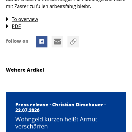
mit Zaster zu füllen arbeitsfähig bleibt.
To overview
PDF
follow on
Weitere Artikel
Press release ·
Christian Dirschauer
·
22.07.2026
Wohngeld kürzen heißt Armut
verschärfen