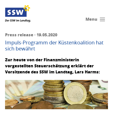
Menu
Press release · 19.05.2020
Impuls-Programm der Küstenkoalition hat
sich bewährt
Zur heute von der Finanzministerin
vorgestellten Steuerschätzung erklärt der
Vorsitzende des SSW im Landtag, Lars Harms: