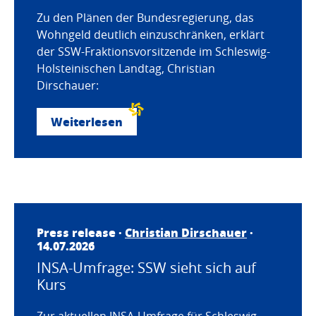
Zu den Plänen der Bundesregierung, das
Wohngeld deutlich einzuschränken, erklärt
der SSW-Fraktionsvorsitzende im Schleswig-
Holsteinischen Landtag, Christian
Dirschauer:
Weiterlesen
Press release ·
Christian Dirschauer
·
14.07.2026
INSA-Umfrage: SSW sieht sich auf
Kurs
Zur aktuellen INSA-Umfrage für Schleswig-