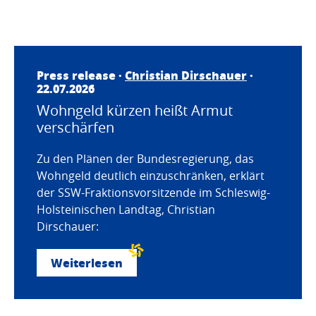
Press release ·
Christian Dirschauer
·
22.07.2026
Wohngeld kürzen heißt Armut
verschärfen
Zu den Plänen der Bundesregierung, das
Wohngeld deutlich einzuschränken, erklärt
der SSW-Fraktionsvorsitzende im Schleswig-
Holsteinischen Landtag, Christian
Dirschauer:
Weiterlesen