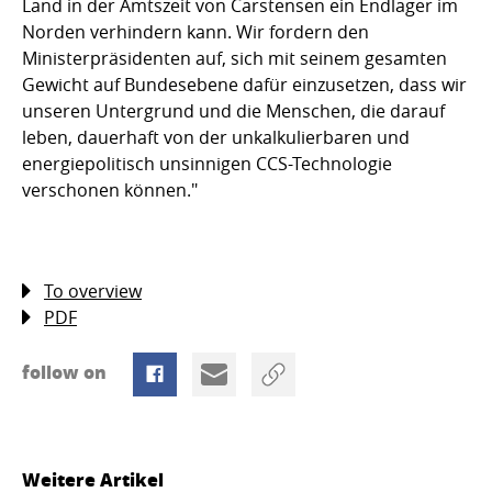
Land in der Amtszeit von Carstensen ein Endlager im
Norden verhindern kann. Wir fordern den
Ministerpräsidenten auf, sich mit seinem gesamten
Gewicht auf Bundesebene dafür einzusetzen, dass wir
unseren Untergrund und die Menschen, die darauf
leben, dauerhaft von der unkalkulierbaren und
energiepolitisch unsinnigen CCS-Technologie
verschonen können."
To overview
PDF
follow on
Weitere Artikel