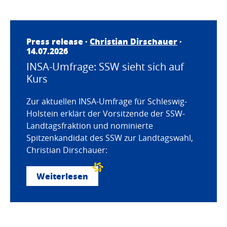
Press release ·
Christian Dirschauer
·
14.07.2026
INSA-Umfrage: SSW sieht sich auf
Kurs
Zur aktuellen INSA-Umfrage für Schleswig-
Holstein erklärt der Vorsitzende der SSW-
Landtagsfraktion und nominierte
Spitzenkandidat des SSW zur Landtagswahl,
Christian Dirschauer:
Weiterlesen