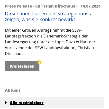
Press release ·
Christian Dirschauer
· 14.07.2026
Dirschauer: Dänemark-Strategie muss
zeigen, was sie konkret bewirkt
Mit einer Großen Anfrage nimmt die SSW-
Landtagsfraktion die Dänemark-Strategie der
Landesregierung unter die Lupe. Dazu erklärt der
Vorsitzende der SSW-Landtagsfraktion, Christian
Dirschauer:
Weiterlesen
Aktuelt
Alle meddelelser