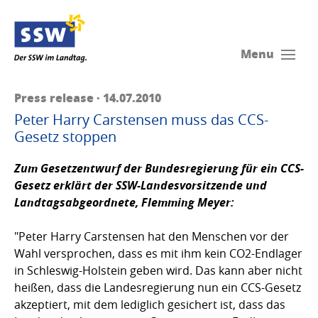
Menu
Press release · 14.07.2010
Peter Harry Carstensen muss das CCS-
Gesetz stoppen
Zum Gesetzentwurf der Bundesregierung für ein CCS-
Gesetz erklärt der SSW-Landesvorsitzende und
Landtagsabgeordnete,
Flemming Meyer
:
"Peter Harry Carstensen hat den Menschen vor der
Wahl versprochen, dass es mit ihm kein CO2-Endlager
in Schleswig-Holstein geben wird. Das kann aber nicht
heißen, dass die Landesregierung nun ein CCS-Gesetz
akzeptiert, mit dem lediglich gesichert ist, dass das