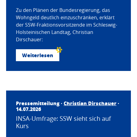
Zu den Plänen der Bundesregierung, das
Wohngeld deutlich einzuschränken, erklärt
der SSW-Fraktionsvorsitzende im Schleswig-
Holsteinischen Landtag, Christian
Dirschauer:
Weiterlesen
Pressemitteilung ·
Christian Dirschauer
·
14.07.2026
INSA-Umfrage: SSW sieht sich auf
Kurs