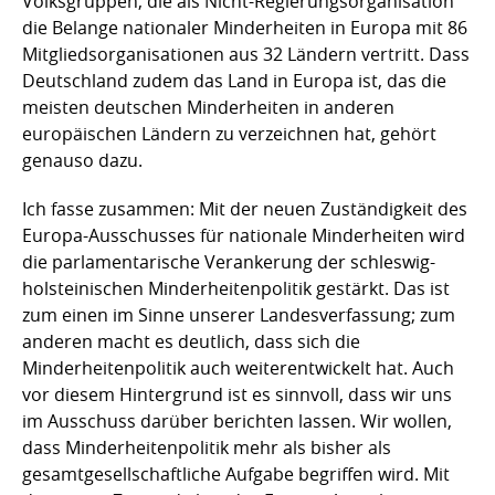
Volksgruppen, die als Nicht-Regierungsorganisation
die Belange nationaler Minderheiten in Europa mit 86
Mitgliedsorganisationen aus 32 Ländern vertritt. Dass
Deutschland zudem das Land in Europa ist, das die
meisten deutschen Minderheiten in anderen
europäischen Ländern zu verzeichnen hat, gehört
genauso dazu.
Ich fasse zusammen: Mit der neuen Zuständigkeit des
Europa-Ausschusses für nationale Minderheiten wird
die parlamentarische Verankerung der schleswig-
holsteinischen Minderheitenpolitik gestärkt. Das ist
zum einen im Sinne unserer Landesverfassung; zum
anderen macht es deutlich, dass sich die
Minderheitenpolitik auch weiterentwickelt hat. Auch
vor diesem Hintergrund ist es sinnvoll, dass wir uns
im Ausschuss darüber berichten lassen. Wir wollen,
dass Minderheitenpolitik mehr als bisher als
gesamtgesellschaftliche Aufgabe begriffen wird. Mit