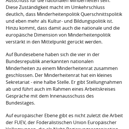
Ausschuss für die nationalen Minderheiten sein.
Diese Zuständigkeit macht im Umkehrschluss
deutlich, dass Minderheitenpolitik Querschnittspolitik
und eben mehr als Kultur- und Bildungspolitik ist.
Hinzu kommt, dass damit auch die nationale und die
europäische Dimension von Minderheitenpolitik
verstärkt in den Mittelpunkt gerückt werden.
Auf Bundesebene haben sich die vier in der
Bundesrepublik anerkannten nationalen
Minderheiten zu einem Minderheitenrat zusammen
geschlossen. Der Minderheitenrat hat ein kleines
Sekretariat - eine halbe Stelle. Er gibt Stellungnahmen
ab und führt auch im Rahmen eines Arbeitskreises
Gespräche mit dem Innenausschuss des
Bundestages.
Auf europäischer Ebene gibt es nicht zuletzt die Arbeit
der FUEV, der Föderalistischen Union Europäischer