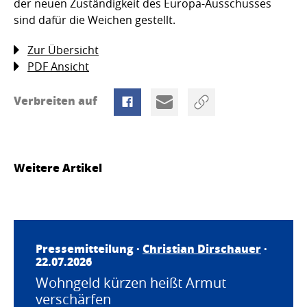
der neuen Zuständigkeit des Europa-Ausschusses
sind dafür die Weichen gestellt.
Zur Übersicht
PDF Ansicht
Verbreiten auf
Weitere Artikel
Pressemitteilung ·
Christian Dirschauer
·
22.07.2026
Wohngeld kürzen heißt Armut
verschärfen