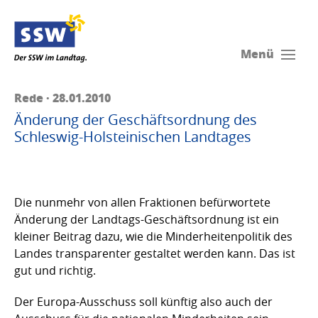
Menü
Rede · 28.01.2010
Änderung der Geschäftsordnung des
Schleswig-Holsteinischen Landtages
Die nunmehr von allen Fraktionen befürwortete
Änderung der Landtags-Geschäftsordnung ist ein
kleiner Beitrag dazu, wie die Minderheitenpolitik des
Landes transparenter gestaltet werden kann. Das ist
gut und richtig.
Der Europa-Ausschuss soll künftig also auch der