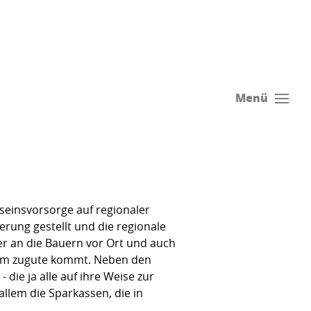
Menü
seinsvorsorge auf regionaler
rung gestellt und die regionale
er an die Bauern vor Ort und auch
Raum zugute kommt. Neben den
die ja alle auf ihre Weise zur
allem die Sparkassen, die in