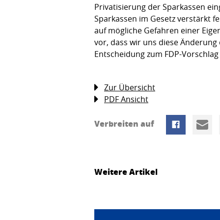
Privatisierung der Sparkassen ein
Sparkassen im Gesetz verstärkt fe
auf mögliche Gefahren einer Eig
vor, dass wir uns diese Änderun
Entscheidung zum FDP-Vorschlag f
Zur Übersicht
PDF Ansicht
Verbreiten auf
Weitere Artikel