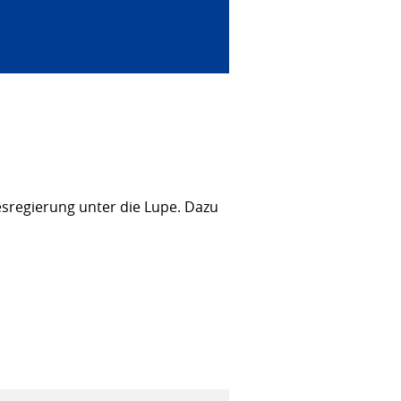
sregierung unter die Lupe. Dazu